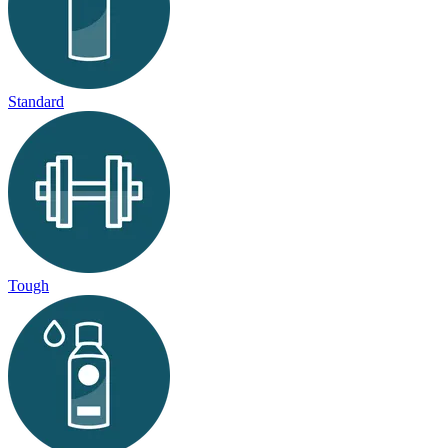
Standard
Tough