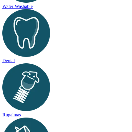
Water-Washable
Dental
Rugalmas