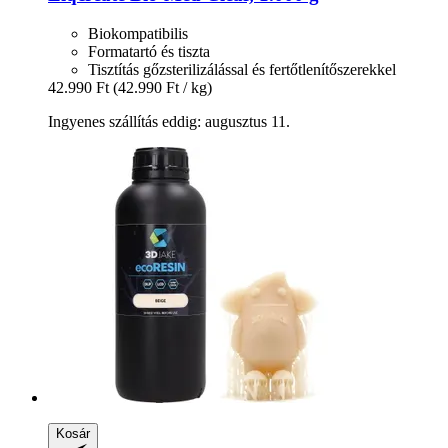
Biokompatibilis
Formatartó és tiszta
Tisztítás gőzsterilizálással és fertőtlenítőszerekkel
42.990 Ft
(42.990 Ft / kg)
Ingyenes szállítás eddig: augusztus 11.
Kosár