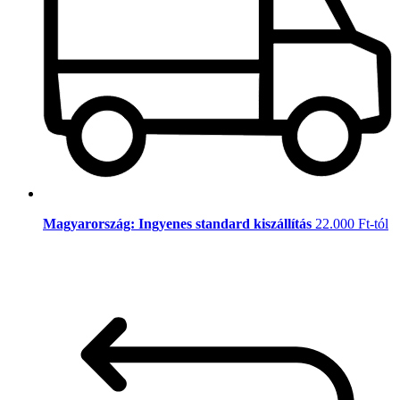
Magyarország: Ingyenes standard kiszállítás
22.000 Ft-tól