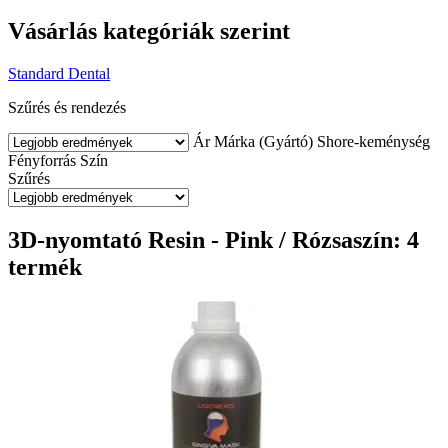
Vásárlás kategóriák szerint
Standard
Dental
Szűrés és rendezés
Ár
Márka (Gyártó)
Shore-keménység
Fényforrás
Szín
Szűrés
3D-nyomtató Resin - Pink / Rózsaszín: 4
termék