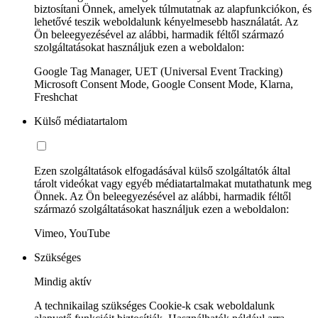
biztosítani Önnek, amelyek túlmutatnak az alapfunkciókon, és
lehetővé teszik weboldalunk kényelmesebb használatát. Az
Ön beleegyezésével az alábbi, harmadik féltől származó
szolgáltatásokat használjuk ezen a weboldalon:
Google Tag Manager, UET (Universal Event Tracking)
Microsoft Consent Mode, Google Consent Mode, Klarna,
Freshchat
Külső médiatartalom
Ezen szolgáltatások elfogadásával külső szolgáltatók által
tárolt videókat vagy egyéb médiatartalmakat mutathatunk meg
Önnek. Az Ön beleegyezésével az alábbi, harmadik féltől
származó szolgáltatásokat használjuk ezen a weboldalon:
Vimeo, YouTube
Szükséges
Mindig aktív
A technikailag szükséges Cookie-k csak weboldalunk