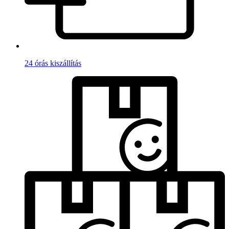
24 órás kiszállítás