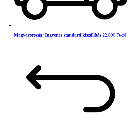
Magyarország: Ingyenes standard kiszállítás
22.000 Ft-tól