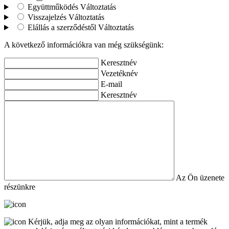
Együttműködés
Változtatás
Visszajelzés
Változtatás
Elállás a szerződéstől
Változtatás
A következő információkra van még szükségünk:
Keresztnév
Vezetéknév
E-mail
Keresztnév
Az Ön üzenete
részünkre
Kérjük, adja meg az olyan információkat, mint a termék