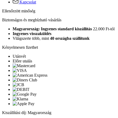
Kapcsolat
Ellenőrzött minőség
Biztonságos és megbízható vásárlás
Magyarország: Ingyenes standard kiszállítás
22.000 Ft-tól
Ingyenes visszaküldés
Világszerte több, mint
40 országba szállítunk
Kényelmesen fizethet
Utánvét
Előre utalás
Kiszállítási díj: Magyarország