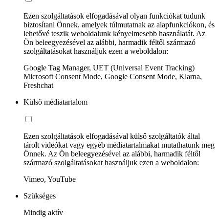
Ezen szolgáltatások elfogadásával olyan funkciókat tudunk
biztosítani Önnek, amelyek túlmutatnak az alapfunkciókon, és
lehetővé teszik weboldalunk kényelmesebb használatát. Az
Ön beleegyezésével az alábbi, harmadik féltől származó
szolgáltatásokat használjuk ezen a weboldalon:
Google Tag Manager, UET (Universal Event Tracking)
Microsoft Consent Mode, Google Consent Mode, Klarna,
Freshchat
Külső médiatartalom
Ezen szolgáltatások elfogadásával külső szolgáltatók által
tárolt videókat vagy egyéb médiatartalmakat mutathatunk meg
Önnek. Az Ön beleegyezésével az alábbi, harmadik féltől
származó szolgáltatásokat használjuk ezen a weboldalon:
Vimeo, YouTube
Szükséges
Mindig aktív