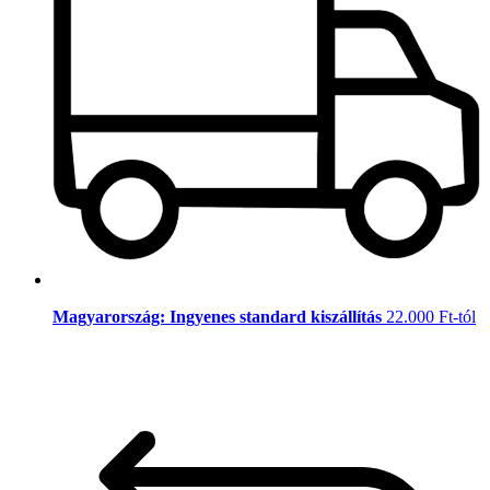
Magyarország: Ingyenes standard kiszállítás
22.000 Ft-tól