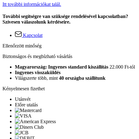
Itt további információkat talál.
További segítségre van szüksége rendelésével kapcsolatban?
Szívesen válaszolunk kérdéseire.
Kapcsolat
Ellenőrzött minőség
Biztonságos és megbízható vásárlás
Magyarország: Ingyenes standard kiszállítás
22.000 Ft-tól
Ingyenes visszaküldés
Világszerte több, mint
40 országba szállítunk
Kényelmesen fizethet
Utánvét
Előre utalás