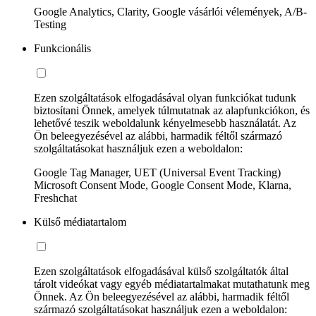
Google Analytics, Clarity, Google vásárlói vélemények, A/B-
Testing
Funkcionális
Ezen szolgáltatások elfogadásával olyan funkciókat tudunk
biztosítani Önnek, amelyek túlmutatnak az alapfunkciókon, és
lehetővé teszik weboldalunk kényelmesebb használatát. Az
Ön beleegyezésével az alábbi, harmadik féltől származó
szolgáltatásokat használjuk ezen a weboldalon:
Google Tag Manager, UET (Universal Event Tracking)
Microsoft Consent Mode, Google Consent Mode, Klarna,
Freshchat
Külső médiatartalom
Ezen szolgáltatások elfogadásával külső szolgáltatók által
tárolt videókat vagy egyéb médiatartalmakat mutathatunk meg
Önnek. Az Ön beleegyezésével az alábbi, harmadik féltől
származó szolgáltatásokat használjuk ezen a weboldalon: