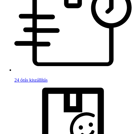
24 órás kiszállítás