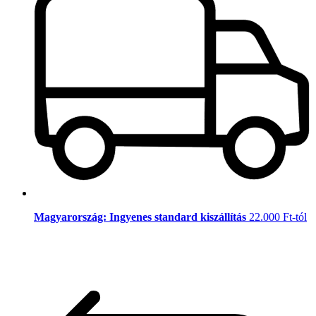
Magyarország: Ingyenes standard kiszállítás
22.000 Ft-tól