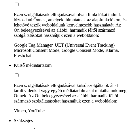
Ezen szolgáltatások elfogadásával olyan funkciókat tudunk
biztosítani Önnek, amelyek túlmutatnak az alapfunkciókon, és
lehetővé teszik weboldalunk kényelmesebb használatát. Az
Ön beleegyezésével az alábbi, harmadik féltől származó
szolgáltatásokat használjuk ezen a weboldalon:
Google Tag Manager, UET (Universal Event Tracking)
Microsoft Consent Mode, Google Consent Mode, Klarna,
Freshchat
Külső médiatartalom
Ezen szolgáltatások elfogadásával külső szolgáltatók által
tárolt videókat vagy egyéb médiatartalmakat mutathatunk meg
Önnek. Az Ön beleegyezésével az alábbi, harmadik féltől
származó szolgáltatásokat használjuk ezen a weboldalon:
Vimeo, YouTube
Szükséges