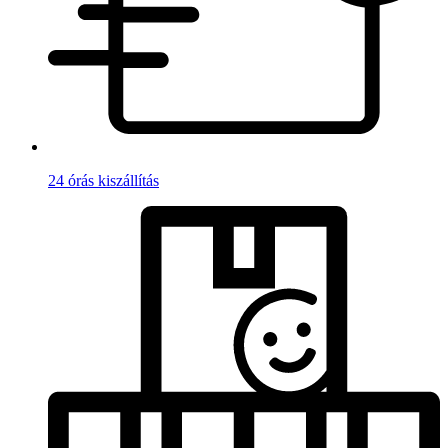
24 órás kiszállítás