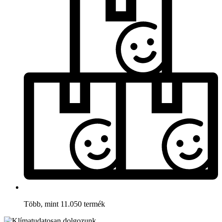
Több, mint 11.050 termék