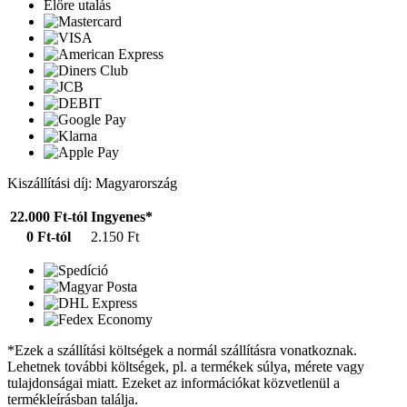
Előre utalás
Kiszállítási díj: Magyarország
22.000 Ft-tól
Ingyenes*
0 Ft-tól
2.150 Ft
*Ezek a szállítási költségek a normál szállításra vonatkoznak.
Lehetnek további költségek, pl. a termékek súlya, mérete vagy
tulajdonságai miatt. Ezeket az információkat közvetlenül a
termékleírásban találja.