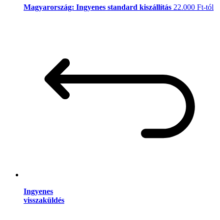
Magyarország: Ingyenes standard kiszállítás
22.000 Ft-tól
Ingyenes
visszaküldés