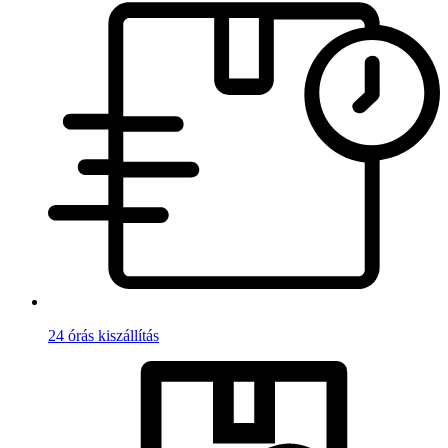
24 órás kiszállítás