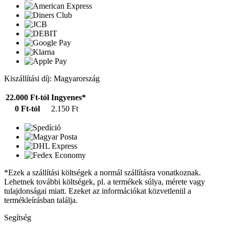
Kiszállítási díj: Magyarország
22.000 Ft-tól
Ingyenes*
0 Ft-tól
2.150 Ft
*Ezek a szállítási költségek a normál szállításra vonatkoznak.
Lehetnek további költségek, pl. a termékek súlya, mérete vagy
tulajdonságai miatt. Ezeket az információkat közvetlenül a
termékleírásban találja.
Segítség