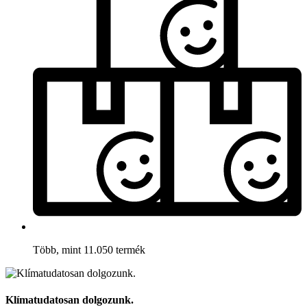
Több, mint 11.050 termék
Klímatudatosan dolgozunk.