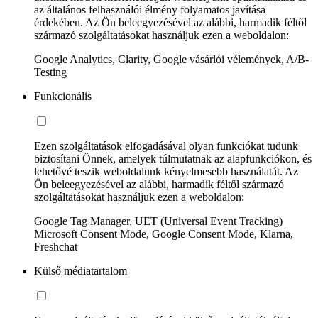
az általános felhasználói élmény folyamatos javítása
érdekében. Az Ön beleegyezésével az alábbi, harmadik féltől
származó szolgáltatásokat használjuk ezen a weboldalon:
Google Analytics, Clarity, Google vásárlói vélemények, A/B-
Testing
Funkcionális
Ezen szolgáltatások elfogadásával olyan funkciókat tudunk
biztosítani Önnek, amelyek túlmutatnak az alapfunkciókon, és
lehetővé teszik weboldalunk kényelmesebb használatát. Az
Ön beleegyezésével az alábbi, harmadik féltől származó
szolgáltatásokat használjuk ezen a weboldalon:
Google Tag Manager, UET (Universal Event Tracking)
Microsoft Consent Mode, Google Consent Mode, Klarna,
Freshchat
Külső médiatartalom