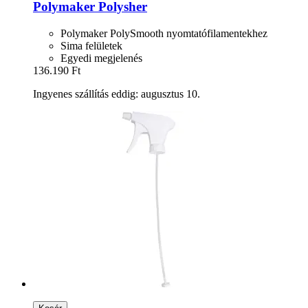
Polymaker
Polysher
Polymaker PolySmooth nyomtatófilamentekhez
Sima felületek
Egyedi megjelenés
136.190 Ft
Ingyenes szállítás eddig: augusztus 10.