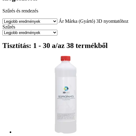
Szűrés és rendezés
Ár
Márka (Gyártó)
3D nyomtatóhoz
Szűrés
Tisztítás: 1 - 30 a/az 38 termékből