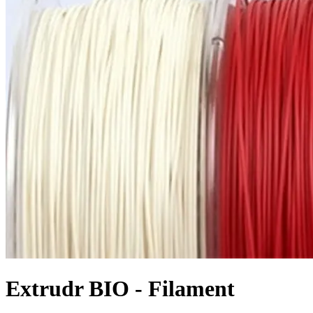
Extrudr BIO - Filament