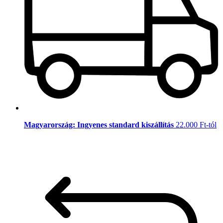
Magyarország: Ingyenes standard kiszállítás
22.000 Ft-tól