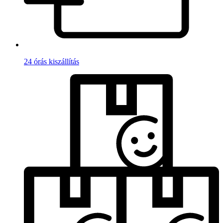
24 órás kiszállítás