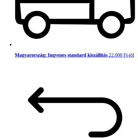
Magyarország: Ingyenes standard kiszállítás
22.000 Ft-tól