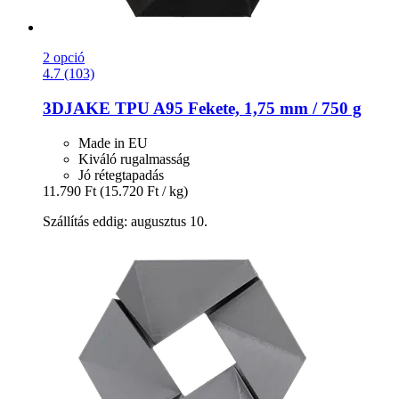
2 opció
4.7 (103)
3DJAKE
TPU A95 Fekete, 1,75 mm / 750 g
Made in EU
Kiváló rugalmasság
Jó rétegtapadás
11.790 Ft
(15.720 Ft / kg)
Szállítás eddig: augusztus 10.