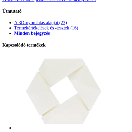
Útmutató
A 3D-nyomtatás alapjai
(23)
Termékértékelések és -tesztek
(16)
Minden bejegyzés
Kapcsolódó termékek