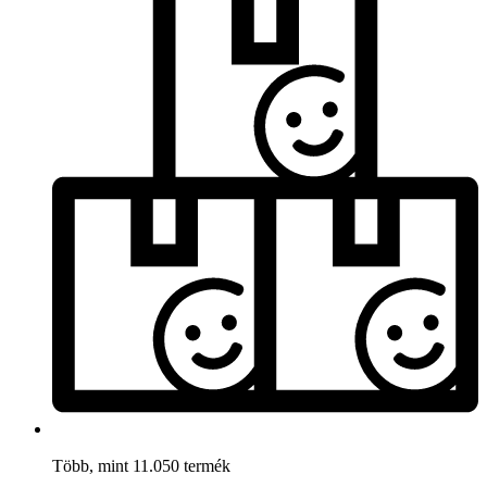
Több, mint 11.050 termék