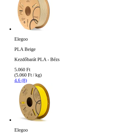
Elegoo
PLA Beige
Kezdőbarát PLA - Bézs
5.060 Ft
(5.060 Ft / kg)
4.6 (8)
Elegoo