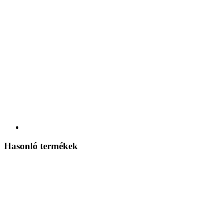
Hasonló termékek