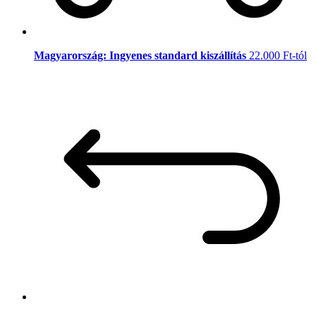
Magyarország: Ingyenes standard kiszállítás
22.000 Ft-tól