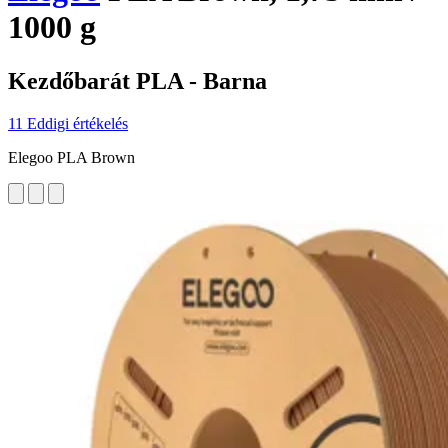
1000 g
Kezdőbarát PLA - Barna
11 Eddigi értékelés
Elegoo PLA Brown