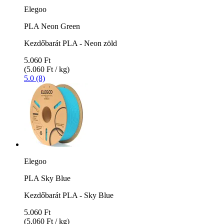
Elegoo
PLA Neon Green
Kezdőbarát PLA - Neon zöld
5.060 Ft
(5.060 Ft / kg)
5.0 (8)
Elegoo
PLA Sky Blue
Kezdőbarát PLA - Sky Blue
5.060 Ft
(5.060 Ft / kg)