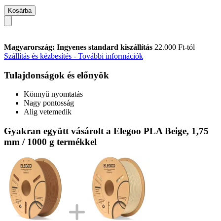
Kosárba
Magyarország: Ingyenes standard kiszállítás
22.000 Ft-tól
Szállítás és kézbesítés - További információk
Tulajdonságok és előnyök
Könnyű nyomtatás
Nagy pontosság
Alig vetemedik
Gyakran együtt vásárolt a Elegoo PLA Beige, 1,75
mm / 1000 g termékkel