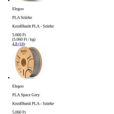
Elegoo
PLA Szürke
Kezdőbarát PLA - Szürke
5.060 Ft
(5.060 Ft / kg)
4.8 (18)
Elegoo
PLA Space Grey
Kezdőbarát PLA - Szürke
5.060 Ft