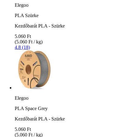
Elegoo
PLA Szürke
Kezdőbarát PLA - Szürke
5.060 Ft
(5.060 Ft / kg)
4.8 (18)
Elegoo
PLA Space Grey
Kezdőbarát PLA - Szürke
5.060 Ft
(5.060 Ft / kg)