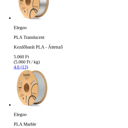
Elegoo
PLA Translucent
Kezdőbarát PLA - Áttetsző
5.060 Ft
(5.060 Ft / kg)
4.6 (13)
Elegoo
PLA Marble