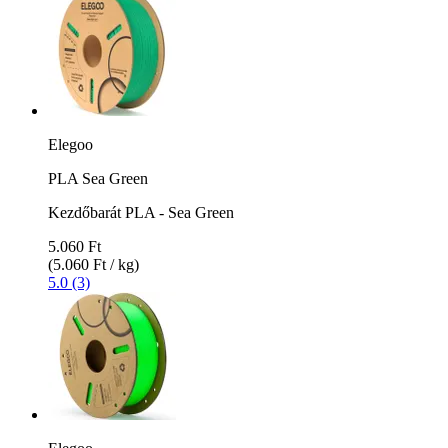
Elegoo
PLA Sea Green
Kezdőbarát PLA - Sea Green
5.060 Ft
(5.060 Ft / kg)
5.0 (3)