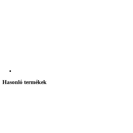
Hasonló termékek