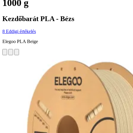
1000 g
Kezdőbarát PLA - Bézs
8 Eddigi értékelés
Elegoo PLA Beige