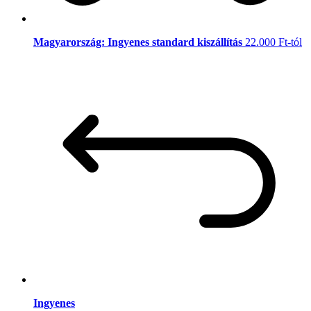
Magyarország: Ingyenes standard kiszállítás
22.000 Ft-tól
Ingyenes