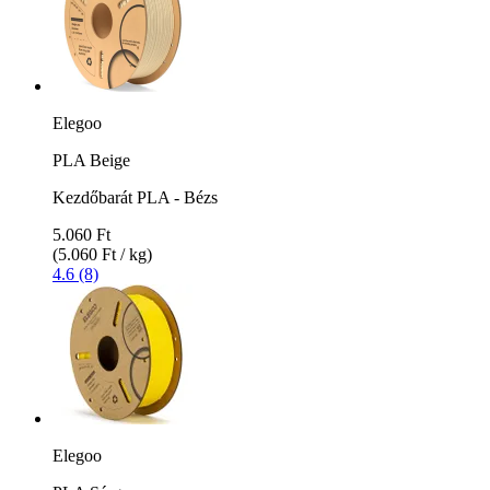
Elegoo
PLA Beige
Kezdőbarát PLA - Bézs
5.060 Ft
(5.060 Ft / kg)
4.6 (8)
Elegoo