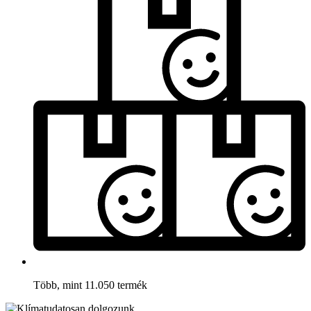
Több, mint 11.050 termék