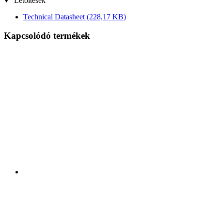
Letöltések
Technical Datasheet
(228,17 KB)
Kapcsolódó termékek