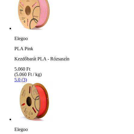
Elegoo
PLA Pink
Kezdőbarát PLA - Rózsaszín
5.060 Ft
(5.060 Ft / kg)
5.0 (3)
Elegoo