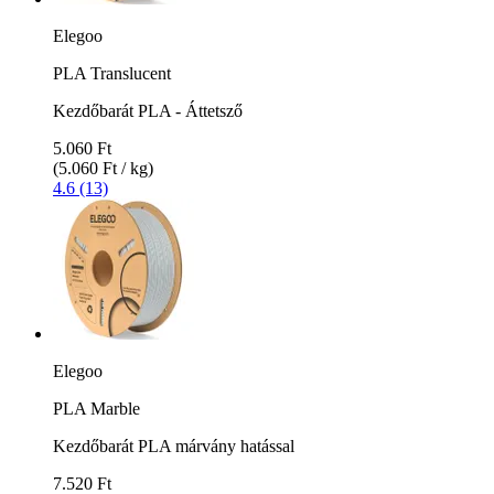
Elegoo
PLA Translucent
Kezdőbarát PLA - Áttetsző
5.060 Ft
(5.060 Ft / kg)
4.6 (13)
Elegoo
PLA Marble
Kezdőbarát PLA márvány hatással
7.520 Ft