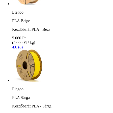
Elegoo
PLA Beige
Kezdőbarát PLA - Bézs
5.060 Ft
(5.060 Ft / kg)
4.6 (8)
Elegoo
PLA Sárga
Kezdőbarát PLA - Sárga