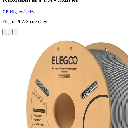
7 Eddigi értékelés
Elegoo PLA Space Grey