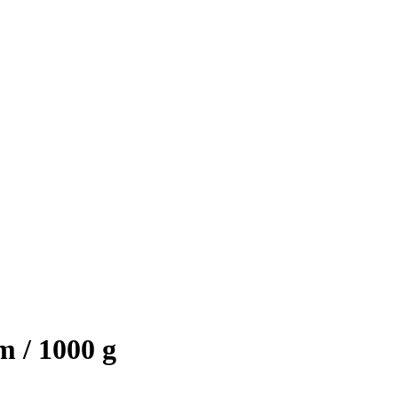
 / 1000 g