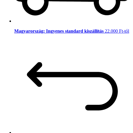
Magyarország: Ingyenes standard kiszállítás
22.000 Ft-tól