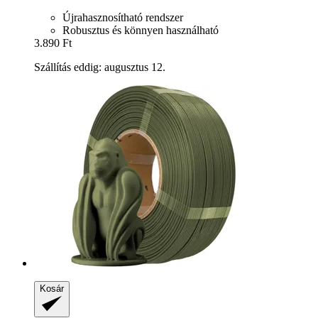
Újrahasznosítható rendszer
Robusztus és könnyen használható
3.890 Ft
Szállítás eddig: augusztus 12.
Kosár