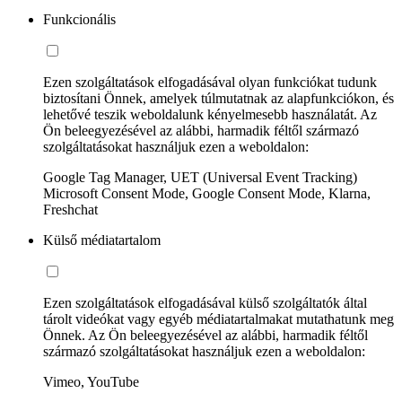
Funkcionális
Ezen szolgáltatások elfogadásával olyan funkciókat tudunk
biztosítani Önnek, amelyek túlmutatnak az alapfunkciókon, és
lehetővé teszik weboldalunk kényelmesebb használatát. Az
Ön beleegyezésével az alábbi, harmadik féltől származó
szolgáltatásokat használjuk ezen a weboldalon:
Google Tag Manager, UET (Universal Event Tracking)
Microsoft Consent Mode, Google Consent Mode, Klarna,
Freshchat
Külső médiatartalom
Ezen szolgáltatások elfogadásával külső szolgáltatók által
tárolt videókat vagy egyéb médiatartalmakat mutathatunk meg
Önnek. Az Ön beleegyezésével az alábbi, harmadik féltől
származó szolgáltatásokat használjuk ezen a weboldalon:
Vimeo, YouTube