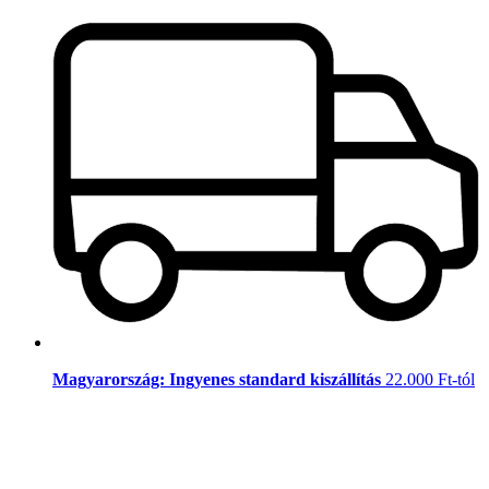
Magyarország: Ingyenes standard kiszállítás
22.000 Ft-tól