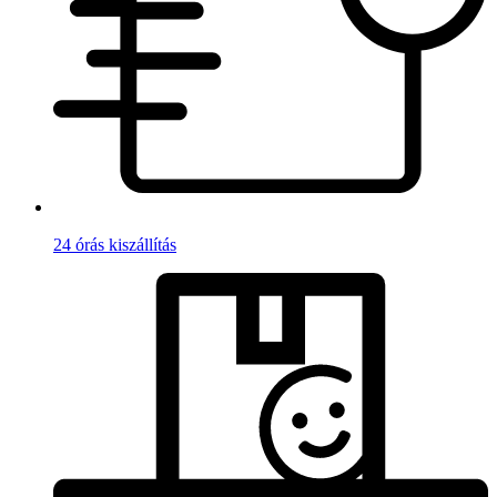
24 órás kiszállítás