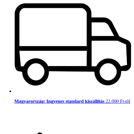
Magyarország: Ingyenes standard kiszállítás
22.000 Ft-tól