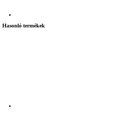
Hasonló termékek