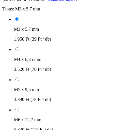
Típus:
M3 x 5,7 mm
M3 x 5,7 mm
1.950 Ft
(39 Ft / db)
M4 x 6,35 mm
3.520 Ft
(70 Ft / db)
M5 x 9,5 mm
3.890 Ft
(78 Ft / db)
M6 x 12,7 mm
5.830 Ft
(117 Ft / db)