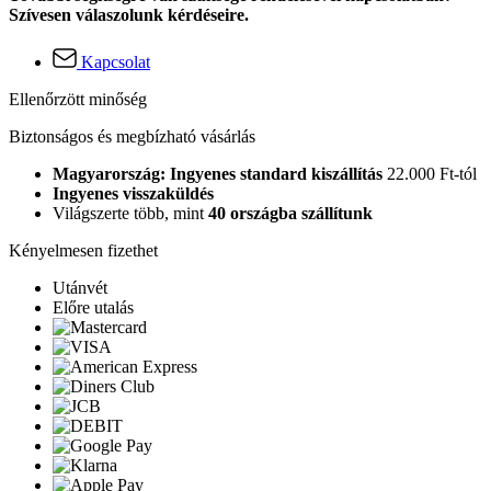
Szívesen válaszolunk kérdéseire.
Kapcsolat
Ellenőrzött minőség
Biztonságos és megbízható vásárlás
Magyarország: Ingyenes standard kiszállítás
22.000 Ft-tól
Ingyenes visszaküldés
Világszerte több, mint
40 országba szállítunk
Kényelmesen fizethet
Utánvét
Előre utalás