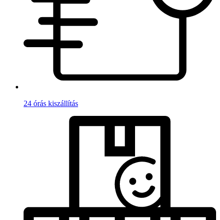
24 órás kiszállítás