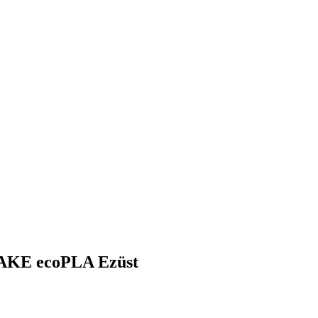
JAKE ecoPLA Ezüst