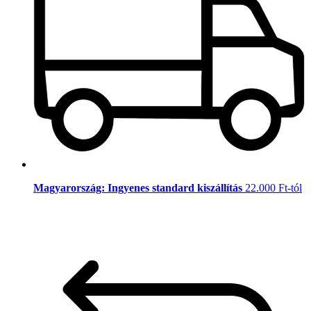
Magyarország: Ingyenes standard kiszállítás
22.000 Ft-tól