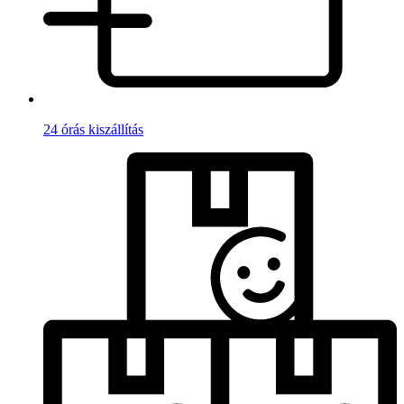
24 órás kiszállítás