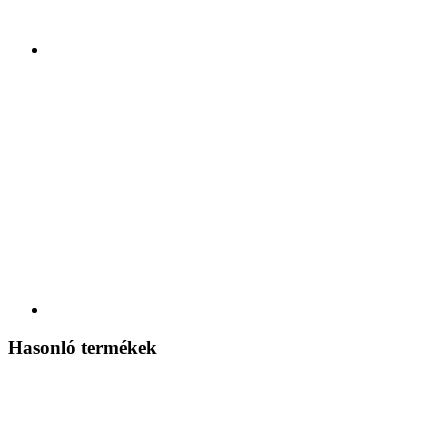
Hasonló termékek