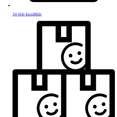
24 órás kiszállítás