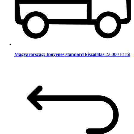
Magyarország: Ingyenes standard kiszállítás
22.000 Ft-tól