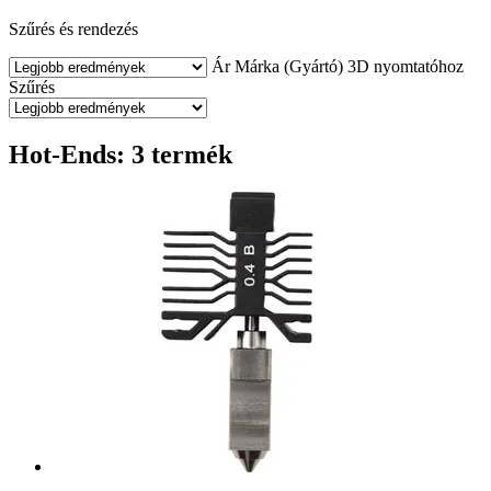
Szűrés és rendezés
Ár
Márka (Gyártó)
3D nyomtatóhoz
Szűrés
Hot-Ends: 3 termék