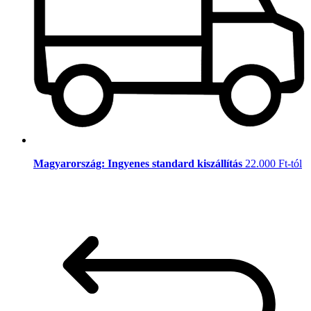
Magyarország: Ingyenes standard kiszállítás
22.000 Ft-tól