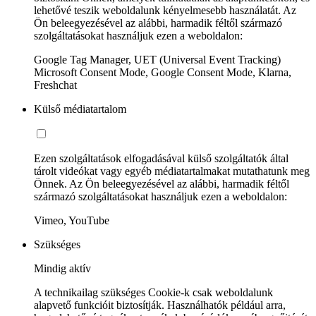
lehetővé teszik weboldalunk kényelmesebb használatát. Az
Ön beleegyezésével az alábbi, harmadik féltől származó
szolgáltatásokat használjuk ezen a weboldalon:
Google Tag Manager, UET (Universal Event Tracking)
Microsoft Consent Mode, Google Consent Mode, Klarna,
Freshchat
Külső médiatartalom
Ezen szolgáltatások elfogadásával külső szolgáltatók által
tárolt videókat vagy egyéb médiatartalmakat mutathatunk meg
Önnek. Az Ön beleegyezésével az alábbi, harmadik féltől
származó szolgáltatásokat használjuk ezen a weboldalon:
Vimeo, YouTube
Szükséges
Mindig aktív
A technikailag szükséges Cookie-k csak weboldalunk
alapvető funkcióit biztosítják. Használhatók például arra,