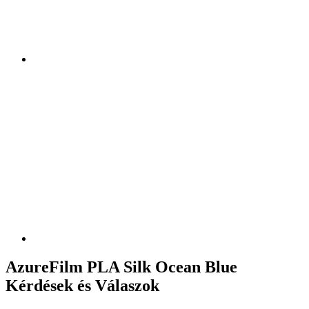
AzureFilm PLA Silk Ocean Blue
Kérdések és Válaszok