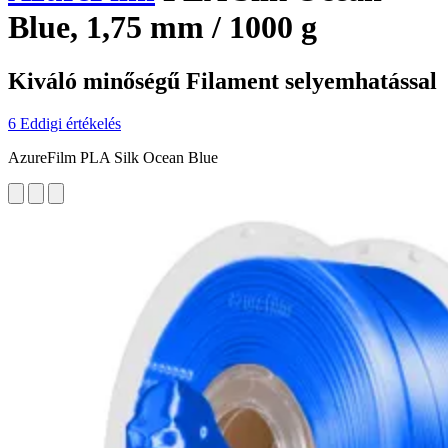
Blue, 1,75 mm / 1000 g
Kiváló minőségű Filament selyemhatással
6 Eddigi értékelés
AzureFilm PLA Silk Ocean Blue