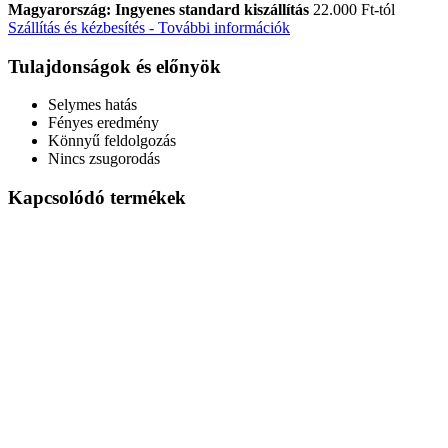
Magyarország: Ingyenes standard kiszállítás
22.000 Ft-tól
Szállítás és kézbesítés - További információk
Tulajdonságok és előnyök
Selymes hatás
Fényes eredmény
Könnyű feldolgozás
Nincs zsugorodás
Kapcsolódó termékek