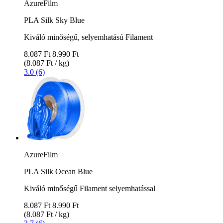
AzureFilm
PLA Silk Sky Blue
Kiváló minőségű, selyemhatású Filament
8.087 Ft
8.990 Ft
(8.087 Ft / kg)
3.0 (6)
AzureFilm
PLA Silk Ocean Blue
Kiváló minőségű Filament selyemhatással
8.087 Ft
8.990 Ft
(8.087 Ft / kg)