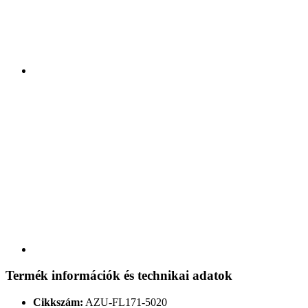
Termék információk és technikai adatok
Cikkszám:
AZU-FL171-5020