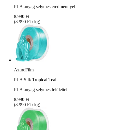
PLA anyag selymes eredménnyel
8.990 Ft
(8.990 Ft / kg)
AzureFilm
PLA Silk Tropical Teal
PLA anyag selymes felülettel
8.990 Ft
(8.990 Ft / kg)