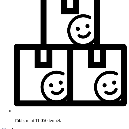
Több, mint 11.050 termék