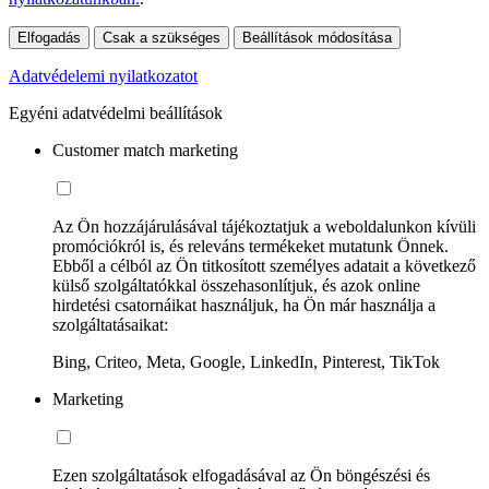
Elfogadás
Csak a szükséges
Beállítások módosítása
Adatvédelemi nyilatkozatot
Egyéni adatvédelmi beállítások
Customer match marketing
Az Ön hozzájárulásával tájékoztatjuk a weboldalunkon kívüli
promóciókról is, és releváns termékeket mutatunk Önnek.
Ebből a célból az Ön titkosított személyes adatait a következő
külső szolgáltatókkal összehasonlítjuk, és azok online
hirdetési csatornáikat használjuk, ha Ön már használja a
szolgáltatásaikat:
Bing, Criteo, Meta, Google, LinkedIn, Pinterest, TikTok
Marketing
Ezen szolgáltatások elfogadásával az Ön böngészési és