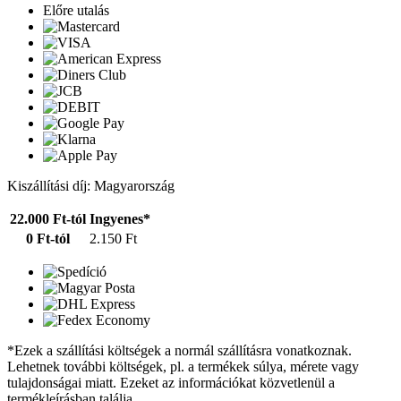
Előre utalás
Kiszállítási díj: Magyarország
22.000 Ft-tól
Ingyenes*
0 Ft-tól
2.150 Ft
*Ezek a szállítási költségek a normál szállításra vonatkoznak.
Lehetnek további költségek, pl. a termékek súlya, mérete vagy
tulajdonságai miatt. Ezeket az információkat közvetlenül a
termékleírásban találja.