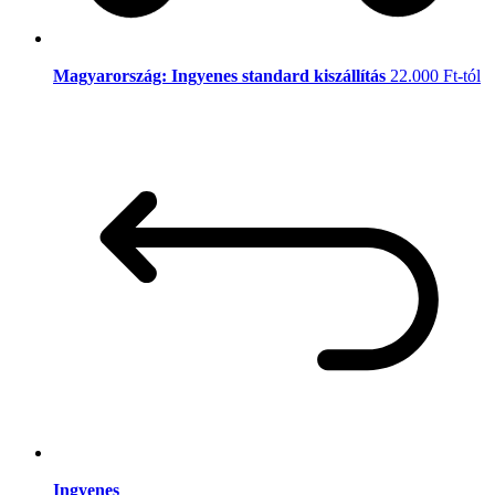
Magyarország: Ingyenes standard kiszállítás
22.000 Ft-tól
Ingyenes