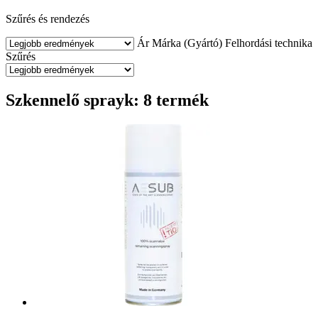
Szűrés és rendezés
Ár
Márka (Gyártó)
Felhordási technika
Szűrés
Szkennelő sprayk: 8 termék