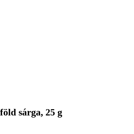
öld sárga, 25 g