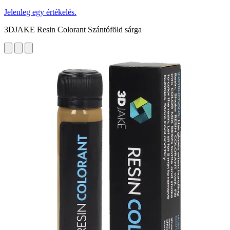
Jelenleg egy értékelés.
3DJAKE Resin Colorant Szántóföld sárga