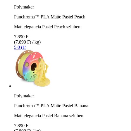
Polymaker
Panchroma™ PLA Matte Pastel Peach
Matt elegancia Pastel Peach színben
7.890 Ft
(7.890 Ft / kg)
5.0 (1)
Polymaker
Panchroma™ PLA Matte Pastel Banana
Matt elegancia Pastel Banana színben
7.890 Ft
(7.890 Ft / kg)