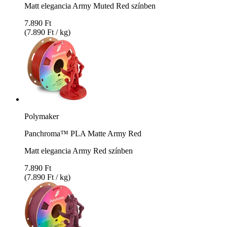
Matt elegancia Army Muted Red színben
7.890 Ft
(7.890 Ft / kg)
Polymaker
Panchroma™ PLA Matte Army Red
Matt elegancia Army Red színben
7.890 Ft
(7.890 Ft / kg)