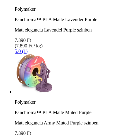
Polymaker
Panchroma™ PLA Matte Lavender Purple
Matt elegancia Lavendel Purple színben
7.890 Ft
(7.890 Ft / kg)
5.0 (1)
Polymaker
Panchroma™ PLA Matte Muted Purple
Matt elegancia Army Muted Purple színben
7.890 Ft