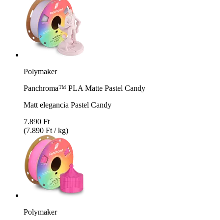
Polymaker
Panchroma™ PLA Matte Pastel Candy
Matt elegancia Pastel Candy
7.890 Ft
(7.890 Ft / kg)
Polymaker