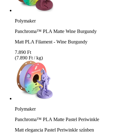
Polymaker
Panchroma™ PLA Matte Wine Burgundy
Matt PLA Filament - Wine Burgundy
7.890 Ft
(7.890 Ft / kg)
Polymaker
Panchroma™ PLA Matte Pastel Periwinkle
Matt elegancia Pastel Periwinkle színben