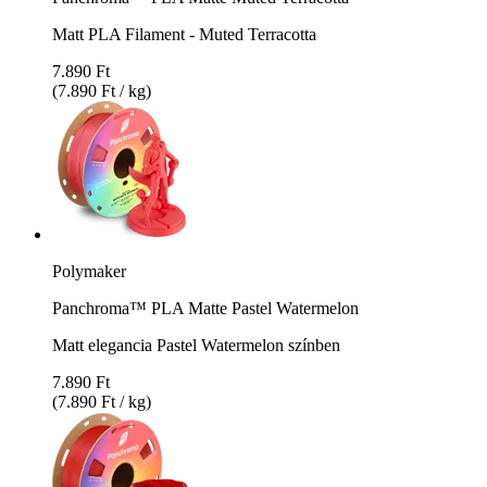
Matt PLA Filament - Muted Terracotta
7.890 Ft
(7.890 Ft / kg)
Polymaker
Panchroma™ PLA Matte Pastel Watermelon
Matt elegancia Pastel Watermelon színben
7.890 Ft
(7.890 Ft / kg)