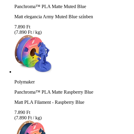
Panchroma™ PLA Matte Muted Blue
Matt elegancia Army Muted Blue színben
7.890 Ft
(7.890 Ft / kg)
Polymaker
Panchroma™ PLA Matte Raspberry Blue
Matt PLA Filament - Raspberry Blue
7.890 Ft
(7.890 Ft / kg)