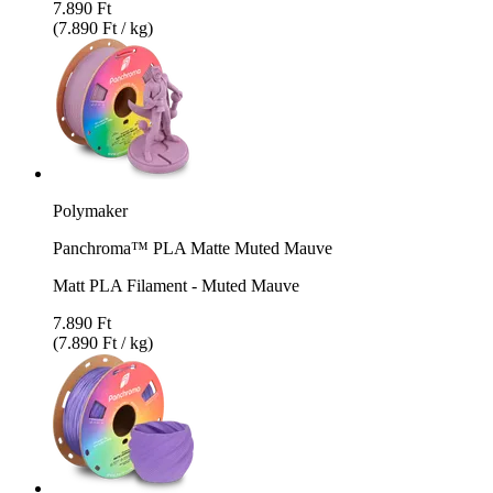
7.890 Ft
(7.890 Ft / kg)
Polymaker
Panchroma™ PLA Matte Muted Mauve
Matt PLA Filament - Muted Mauve
7.890 Ft
(7.890 Ft / kg)