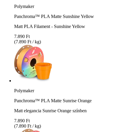
Polymaker
Panchroma™ PLA Matte Sunshine Yellow
Matt PLA Filament - Sunshine Yellow
7.890 Ft
(7.890 Ft / kg)
Polymaker
Panchroma™ PLA Matte Sunrise Orange
Matt elegancia Sunrise Orange színben
7.890 Ft
(7.890 Ft / kg)