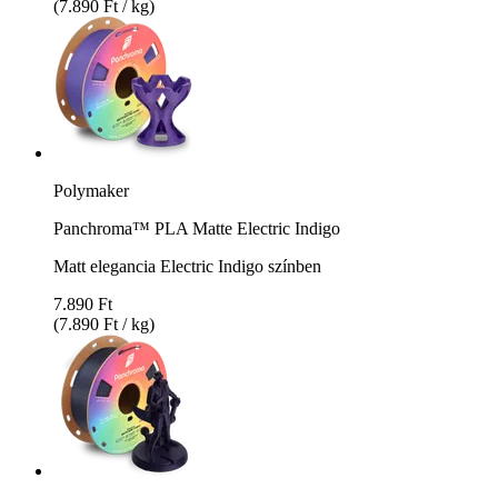
(7.890 Ft / kg)
Polymaker
Panchroma™ PLA Matte Electric Indigo
Matt elegancia Electric Indigo színben
7.890 Ft
(7.890 Ft / kg)