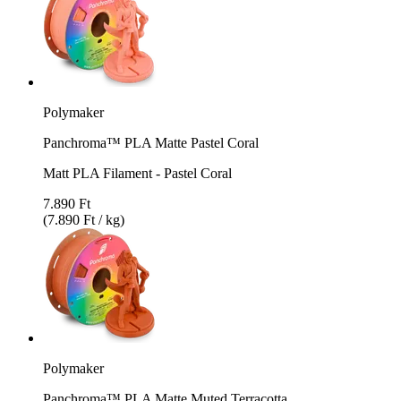
Polymaker
Panchroma™ PLA Matte Pastel Coral
Matt PLA Filament - Pastel Coral
7.890 Ft
(7.890 Ft / kg)
Polymaker
Panchroma™ PLA Matte Muted Terracotta