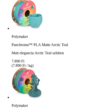
Polymaker
Panchroma™ PLA Matte Arctic Teal
Matt elegancia Arctic Teal színben
7.890 Ft
(7.890 Ft / kg)
Polymaker