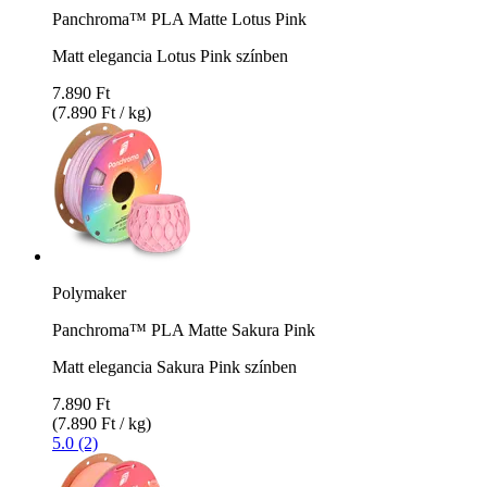
Panchroma™ PLA Matte Lotus Pink
Matt elegancia Lotus Pink színben
7.890 Ft
(7.890 Ft / kg)
Polymaker
Panchroma™ PLA Matte Sakura Pink
Matt elegancia Sakura Pink színben
7.890 Ft
(7.890 Ft / kg)
5.0 (2)