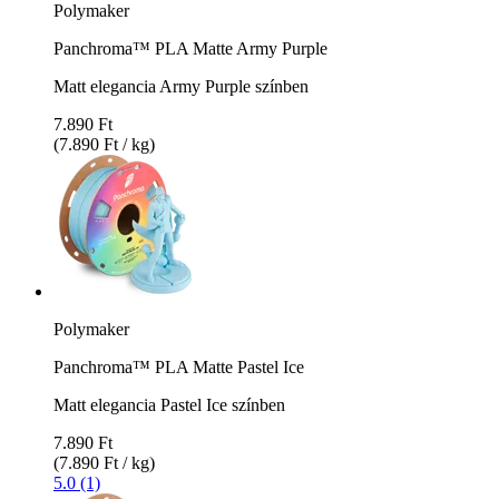
Polymaker
Panchroma™ PLA Matte Army Purple
Matt elegancia Army Purple színben
7.890 Ft
(7.890 Ft / kg)
Polymaker
Panchroma™ PLA Matte Pastel Ice
Matt elegancia Pastel Ice színben
7.890 Ft
(7.890 Ft / kg)
5.0 (1)