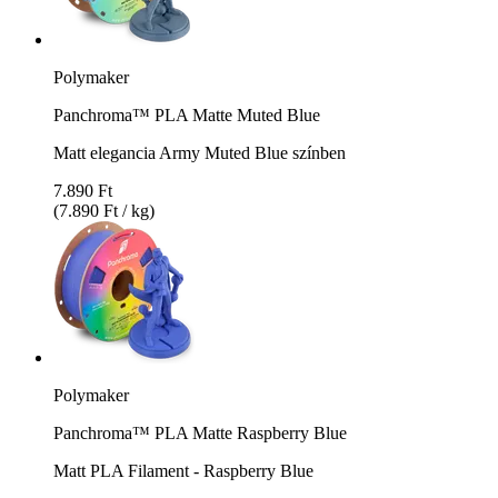
Polymaker
Panchroma™ PLA Matte Muted Blue
Matt elegancia Army Muted Blue színben
7.890 Ft
(7.890 Ft / kg)
Polymaker
Panchroma™ PLA Matte Raspberry Blue
Matt PLA Filament - Raspberry Blue