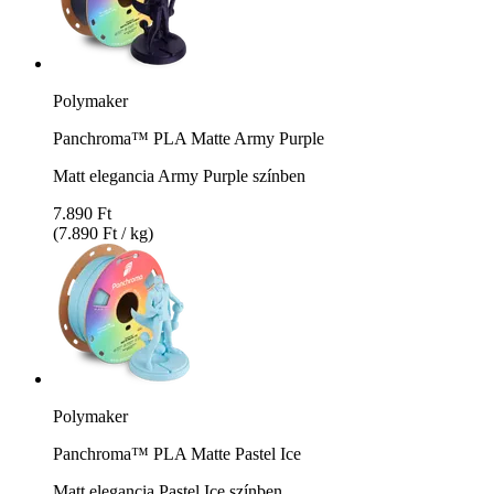
Polymaker
Panchroma™ PLA Matte Army Purple
Matt elegancia Army Purple színben
7.890 Ft
(7.890 Ft / kg)
Polymaker
Panchroma™ PLA Matte Pastel Ice
Matt elegancia Pastel Ice színben