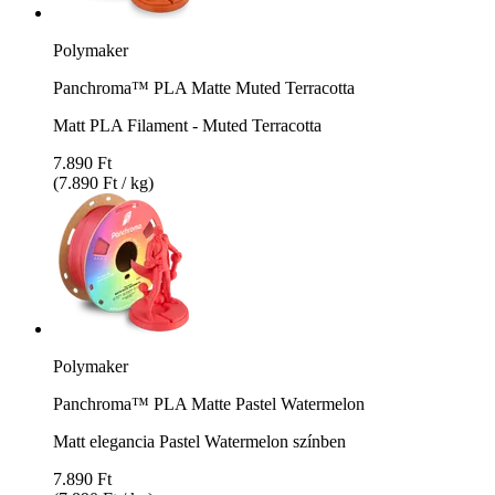
Polymaker
Panchroma™ PLA Matte Muted Terracotta
Matt PLA Filament - Muted Terracotta
7.890 Ft
(7.890 Ft / kg)
Polymaker
Panchroma™ PLA Matte Pastel Watermelon
Matt elegancia Pastel Watermelon színben
7.890 Ft