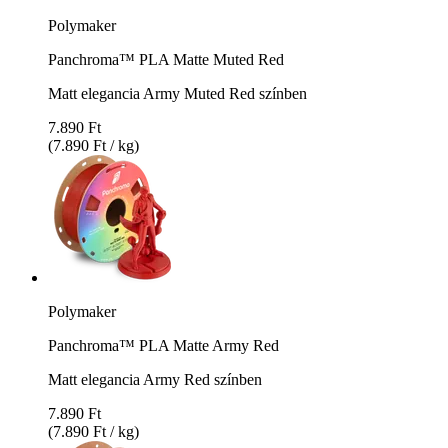
Polymaker
Panchroma™ PLA Matte Muted Red
Matt elegancia Army Muted Red színben
7.890 Ft
(7.890 Ft / kg)
Polymaker
Panchroma™ PLA Matte Army Red
Matt elegancia Army Red színben
7.890 Ft
(7.890 Ft / kg)