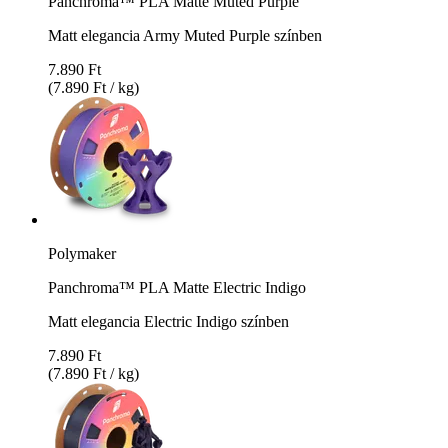
Panchroma™ PLA Matte Muted Purple
Matt elegancia Army Muted Purple színben
7.890 Ft
(7.890 Ft / kg)
Polymaker
Panchroma™ PLA Matte Electric Indigo
Matt elegancia Electric Indigo színben
7.890 Ft
(7.890 Ft / kg)