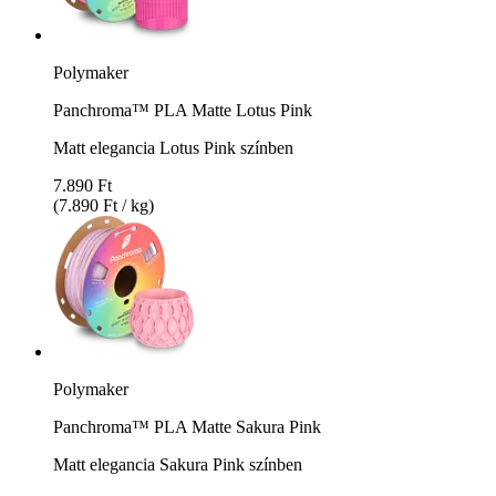
Polymaker
Panchroma™ PLA Matte Lotus Pink
Matt elegancia Lotus Pink színben
7.890 Ft
(7.890 Ft / kg)
Polymaker
Panchroma™ PLA Matte Sakura Pink
Matt elegancia Sakura Pink színben