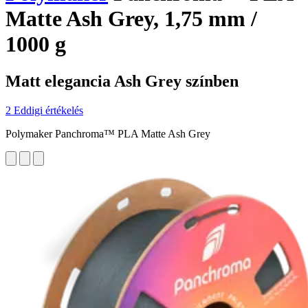
Matte Ash Grey, 1,75 mm /
1000 g
Matt elegancia Ash Grey színben
2 Eddigi értékelés
Polymaker Panchroma™ PLA Matte Ash Grey