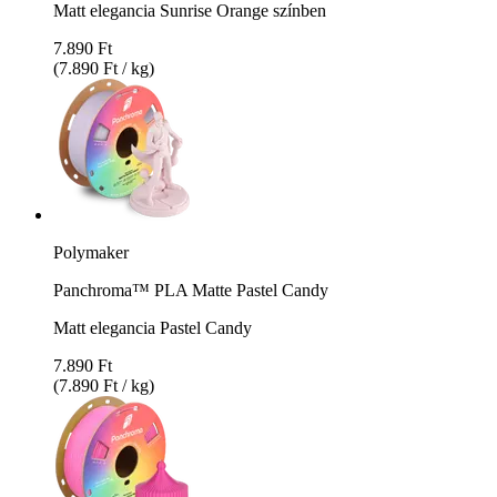
Matt elegancia Sunrise Orange színben
7.890 Ft
(7.890 Ft / kg)
Polymaker
Panchroma™ PLA Matte Pastel Candy
Matt elegancia Pastel Candy
7.890 Ft
(7.890 Ft / kg)