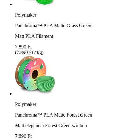
Polymaker
Panchroma™ PLA Matte Grass Green
Matt PLA Filament
7.890 Ft
(7.890 Ft / kg)
Polymaker
Panchroma™ PLA Matte Forest Green
Matt elegancia Forest Green színben
7.890 Ft