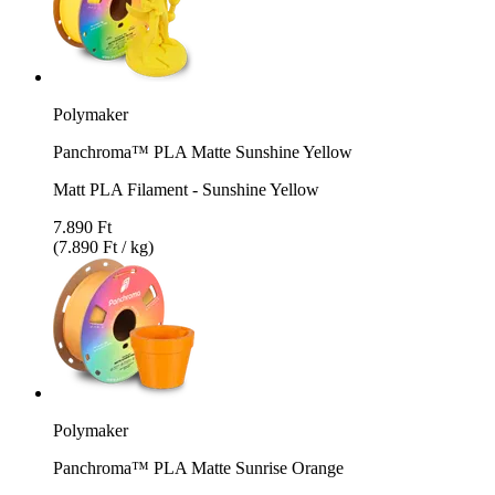
Polymaker
Panchroma™ PLA Matte Sunshine Yellow
Matt PLA Filament - Sunshine Yellow
7.890 Ft
(7.890 Ft / kg)
Polymaker
Panchroma™ PLA Matte Sunrise Orange