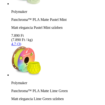
Polymaker
Panchroma™ PLA Matte Pastel Mint
Matt elegancia Pastel Mint színben
7.890 Ft
(7.890 Ft / kg)
4.7 (3)
Polymaker
Panchroma™ PLA Matte Lime Green
Matt elegancia Lime Green színben