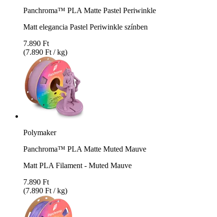
Panchroma™ PLA Matte Pastel Periwinkle
Matt elegancia Pastel Periwinkle színben
7.890 Ft
(7.890 Ft / kg)
Polymaker
Panchroma™ PLA Matte Muted Mauve
Matt PLA Filament - Muted Mauve
7.890 Ft
(7.890 Ft / kg)