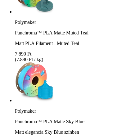
Polymaker
Panchroma™ PLA Matte Muted Teal
Matt PLA Filament - Muted Teal
7.890 Ft
(7.890 Ft / kg)
Polymaker
Panchroma™ PLA Matte Sky Blue
Matt elegancia Sky Blue színben