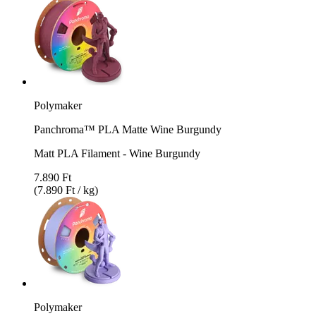
Polymaker
Panchroma™ PLA Matte Wine Burgundy
Matt PLA Filament - Wine Burgundy
7.890 Ft
(7.890 Ft / kg)
Polymaker