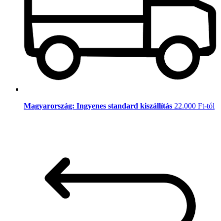
Magyarország: Ingyenes standard kiszállítás
22.000 Ft-tól