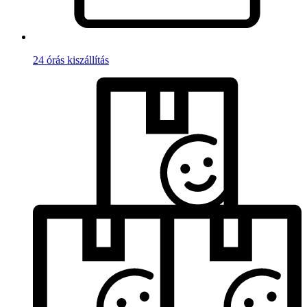
24 órás kiszállítás