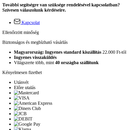
További segítségre van szüksége rendelésével kapcsolatban?
Szívesen válaszolunk kérdéseire.
Kapcsolat
Ellenőrzött minőség
Biztonságos és megbízható vásárlás
Magyarország: Ingyenes standard kiszállítás
22.000 Ft-tól
Ingyenes visszaküldés
Világszerte több, mint
40 országba szállítunk
Kényelmesen fizethet
Utánvét
Előre utalás