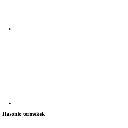
Hasonló termékek