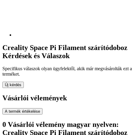
Creality Space Pi Filament szárítódoboz
Kérdések és Válaszok
Specifikus válaszok olyan ügyfelektől, akik már megvásárolták ezt a
terméket.
Új kérdés
Vásárlói vélemények
A termék értékelése
0 Vásárlói vélemény magyar nyelven:
Creality Space Pi Filament szárítódoboz