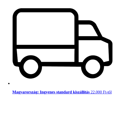
Magyarország: Ingyenes standard kiszállítás
22.000 Ft-tól