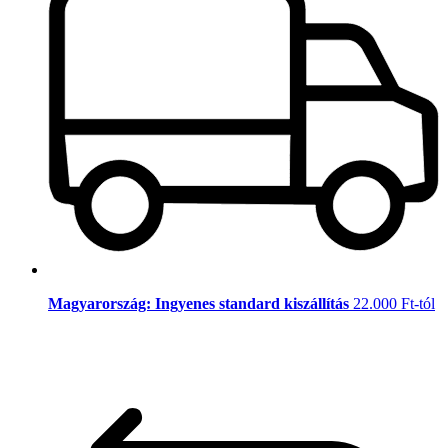
Magyarország: Ingyenes standard kiszállítás
22.000 Ft-tól