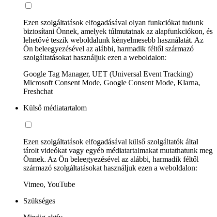
Ezen szolgáltatások elfogadásával olyan funkciókat tudunk
biztosítani Önnek, amelyek túlmutatnak az alapfunkciókon, és
lehetővé teszik weboldalunk kényelmesebb használatát. Az
Ön beleegyezésével az alábbi, harmadik féltől származó
szolgáltatásokat használjuk ezen a weboldalon:
Google Tag Manager, UET (Universal Event Tracking)
Microsoft Consent Mode, Google Consent Mode, Klarna,
Freshchat
Külső médiatartalom
Ezen szolgáltatások elfogadásával külső szolgáltatók által
tárolt videókat vagy egyéb médiatartalmakat mutathatunk meg
Önnek. Az Ön beleegyezésével az alábbi, harmadik féltől
származó szolgáltatásokat használjuk ezen a weboldalon:
Vimeo, YouTube
Szükséges