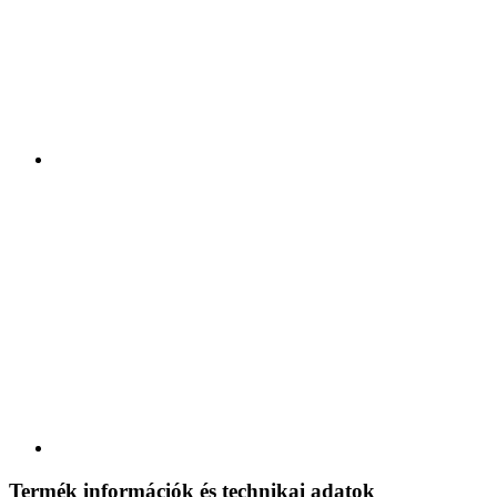
Termék információk és technikai adatok