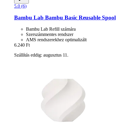
5.0 (6)
Bambu Lab
Bambu Basic Reusable Spool
Bambu Lab Refill számára
Szerszámmentes rendszer
AMS rendszerekhez optimalizált
6.240 Ft
Szállítás eddig: augusztus 11.