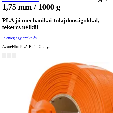
1,75 mm / 1000 g
PLA jó mechanikai tulajdonságokkal,
tekercs nélkül
Jelenleg egy értékelés.
AzureFilm PLA Refill Orange