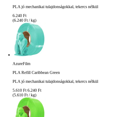
PLA jó mechanikai tulajdonságokkal, tekercs nélkül
6.240 Ft
(6.240 Ft / kg)
AzureFilm
PLA Refill Caribbean Green
PLA jó mechanikai tulajdonságokkal, tekercs nélkül
5.610 Ft
6.240 Ft
(5.610 Ft / kg)