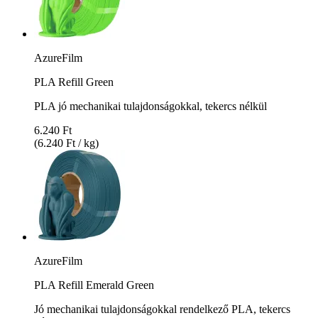
AzureFilm
PLA Refill Green
PLA jó mechanikai tulajdonságokkal, tekercs nélkül
6.240 Ft
(6.240 Ft / kg)
AzureFilm
PLA Refill Emerald Green
Jó mechanikai tulajdonságokkal rendelkező PLA, tekercs