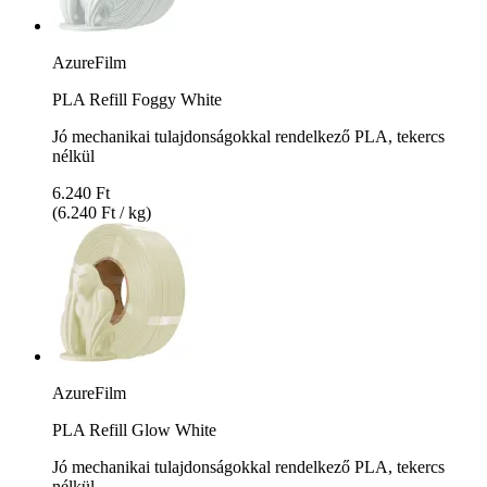
AzureFilm
PLA Refill Foggy White
Jó mechanikai tulajdonságokkal rendelkező PLA, tekercs
nélkül
6.240 Ft
(6.240 Ft / kg)
AzureFilm
PLA Refill Glow White
Jó mechanikai tulajdonságokkal rendelkező PLA, tekercs
nélkül