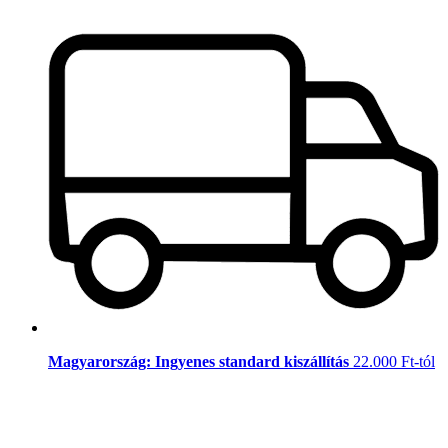
Magyarország: Ingyenes standard kiszállítás
22.000 Ft-tól