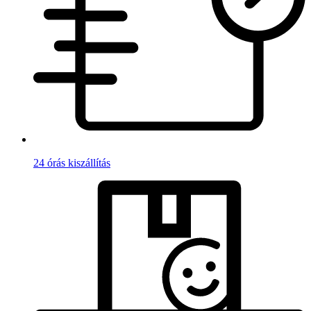
24 órás kiszállítás