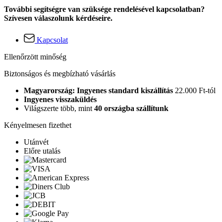
További segítségre van szüksége rendelésével kapcsolatban?
Szívesen válaszolunk kérdéseire.
Kapcsolat
Ellenőrzött minőség
Biztonságos és megbízható vásárlás
Magyarország: Ingyenes standard kiszállítás
22.000 Ft-tól
Ingyenes visszaküldés
Világszerte több, mint
40 országba szállítunk
Kényelmesen fizethet
Utánvét
Előre utalás