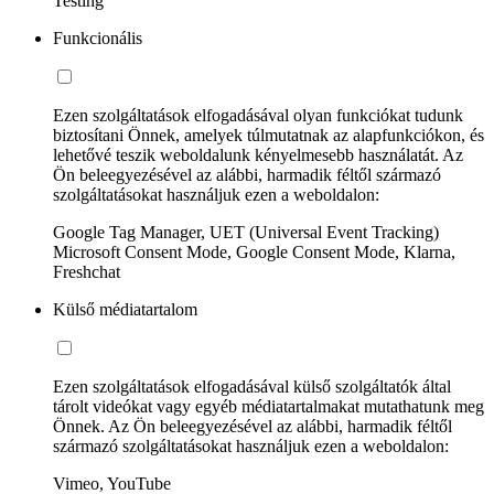
Testing
Funkcionális
Ezen szolgáltatások elfogadásával olyan funkciókat tudunk
biztosítani Önnek, amelyek túlmutatnak az alapfunkciókon, és
lehetővé teszik weboldalunk kényelmesebb használatát. Az
Ön beleegyezésével az alábbi, harmadik féltől származó
szolgáltatásokat használjuk ezen a weboldalon:
Google Tag Manager, UET (Universal Event Tracking)
Microsoft Consent Mode, Google Consent Mode, Klarna,
Freshchat
Külső médiatartalom
Ezen szolgáltatások elfogadásával külső szolgáltatók által
tárolt videókat vagy egyéb médiatartalmakat mutathatunk meg
Önnek. Az Ön beleegyezésével az alábbi, harmadik féltől
származó szolgáltatásokat használjuk ezen a weboldalon:
Vimeo, YouTube