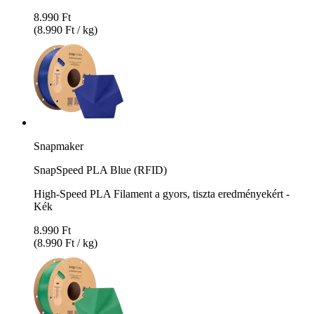
8.990 Ft
(8.990 Ft / kg)
Snapmaker
SnapSpeed PLA Blue (RFID)
High-Speed PLA Filament a gyors, tiszta eredményekért -
Kék
8.990 Ft
(8.990 Ft / kg)