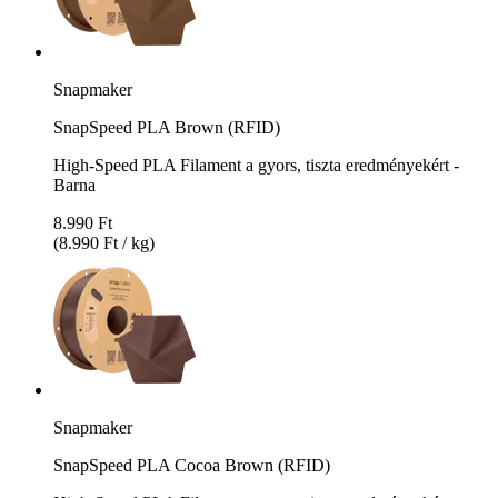
Snapmaker
SnapSpeed PLA Brown (RFID)
High-Speed PLA Filament a gyors, tiszta eredményekért -
Barna
8.990 Ft
(8.990 Ft / kg)
Snapmaker
SnapSpeed PLA Cocoa Brown (RFID)