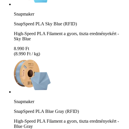
Snapmaker
SnapSpeed PLA Sky Blue (RFID)
High-Speed PLA Filament a gyors, tiszta eredményekért -
Sky Blue
8.990 Ft
(8.990 Ft / kg)
Snapmaker
SnapSpeed PLA Blue Gray (RFID)
High-Speed PLA Filament a gyors, tiszta eredményekért -
Blue Gray