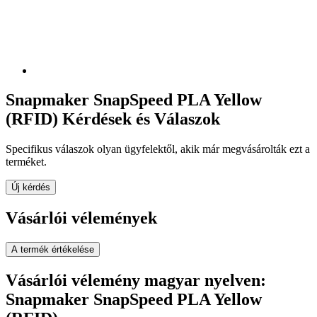
Snapmaker SnapSpeed PLA Yellow
(RFID) Kérdések és Válaszok
Specifikus válaszok olyan ügyfelektől, akik már megvásárolták ezt a
terméket.
Új kérdés
Vásárlói vélemények
A termék értékelése
Vásárlói vélemény magyar nyelven:
Snapmaker SnapSpeed PLA Yellow