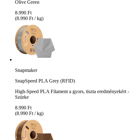
Olive Green
8.990 Ft
(8.990 Ft / kg)
Snapmaker
SnapSpeed PLA Grey (RFID)
High-Speed PLA Filament a gyors, tiszta eredményekért -
Szürke
8.990 Ft
(8.990 Ft / kg)