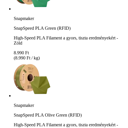
Snapmaker
SnapSpeed PLA Green (RFID)
High-Speed PLA Filament a gyors, tiszta eredményekért -
Zöld
8.990 Ft
(8.990 Ft / kg)
Snapmaker
SnapSpeed PLA Olive Green (RFID)
High-Speed PLA Filament a gyors, tiszta eredményekért -