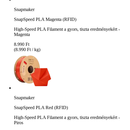
Snapmaker
SnapSpeed PLA Magenta (RFID)
High-Speed PLA Filament a gyors, tiszta eredményekért -
Magenta
8.990 Ft
(8.990 Ft / kg)
Snapmaker
SnapSpeed PLA Red (RFID)
High-Speed PLA Filament a gyors, tiszta eredményekért -
Piros