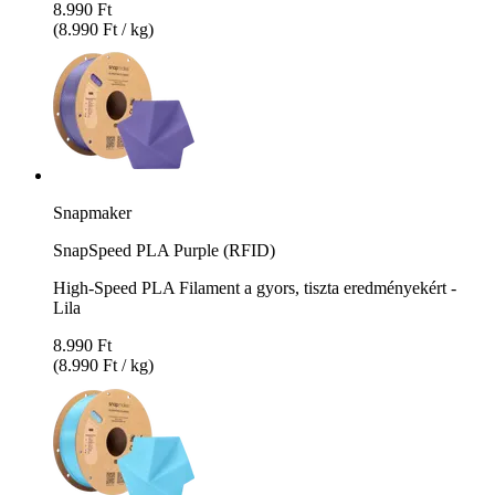
8.990 Ft
(8.990 Ft / kg)
Snapmaker
SnapSpeed PLA Purple (RFID)
High-Speed PLA Filament a gyors, tiszta eredményekért -
Lila
8.990 Ft
(8.990 Ft / kg)