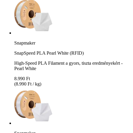
Snapmaker
SnapSpeed PLA Pearl White (RFID)
High-Speed PLA Filament a gyors, tiszta eredményekért -
Pearl White
8.990 Ft
(8.990 Ft / kg)