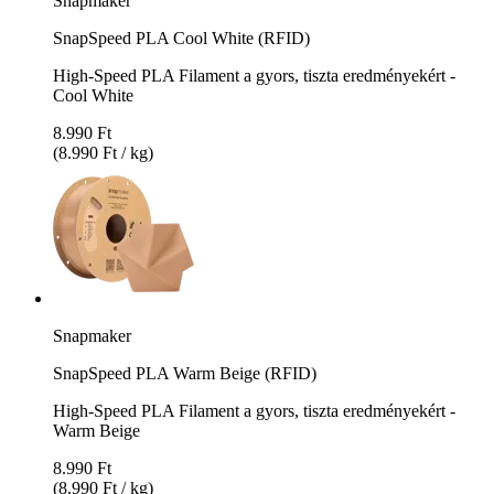
Snapmaker
SnapSpeed PLA Cool White (RFID)
High-Speed PLA Filament a gyors, tiszta eredményekért -
Cool White
8.990 Ft
(8.990 Ft / kg)
Snapmaker
SnapSpeed PLA Warm Beige (RFID)
High-Speed PLA Filament a gyors, tiszta eredményekért -
Warm Beige
8.990 Ft
(8.990 Ft / kg)