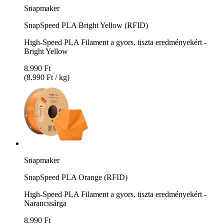
Snapmaker
SnapSpeed PLA Bright Yellow (RFID)
High-Speed PLA Filament a gyors, tiszta eredményekért -
Bright Yellow
8.990 Ft
(8.990 Ft / kg)
Snapmaker
SnapSpeed PLA Orange (RFID)
High-Speed PLA Filament a gyors, tiszta eredményekért -
Narancssárga
8.990 Ft