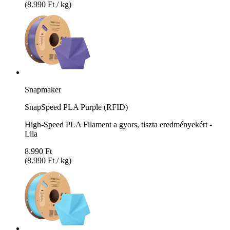
(8.990 Ft / kg)
Snapmaker
SnapSpeed PLA Purple (RFID)
High-Speed PLA Filament a gyors, tiszta eredményekért -
Lila
8.990 Ft
(8.990 Ft / kg)