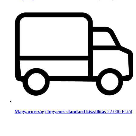
Magyarország: Ingyenes standard kiszállítás
22.000 Ft-tól