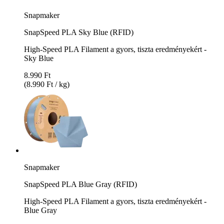
Snapmaker
SnapSpeed PLA Sky Blue (RFID)
High-Speed PLA Filament a gyors, tiszta eredményekért -
Sky Blue
8.990 Ft
(8.990 Ft / kg)
Snapmaker
SnapSpeed PLA Blue Gray (RFID)
High-Speed PLA Filament a gyors, tiszta eredményekért -
Blue Gray