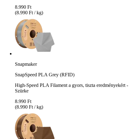
8.990 Ft
(8.990 Ft / kg)
Snapmaker
SnapSpeed PLA Grey (RFID)
High-Speed PLA Filament a gyors, tiszta eredményekért -
Szürke
8.990 Ft
(8.990 Ft / kg)