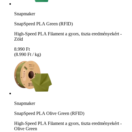
Snapmaker
SnapSpeed PLA Green (RFID)
High-Speed PLA Filament a gyors, tiszta eredményekért -
Zöld
8.990 Ft
(8.990 Ft / kg)
Snapmaker
SnapSpeed PLA Olive Green (RFID)
High-Speed PLA Filament a gyors, tiszta eredményekért -
Olive Green