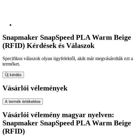
Snapmaker SnapSpeed PLA Warm Beige
(RFID) Kérdések és Válaszok
Specifikus válaszok olyan ügyfelektől, akik már megvásárolták ezt a
terméket.
Új kérdés
Vásárlói vélemények
A termék értékelése
Vásárlói vélemény magyar nyelven:
Snapmaker SnapSpeed PLA Warm Beige
(RFID)