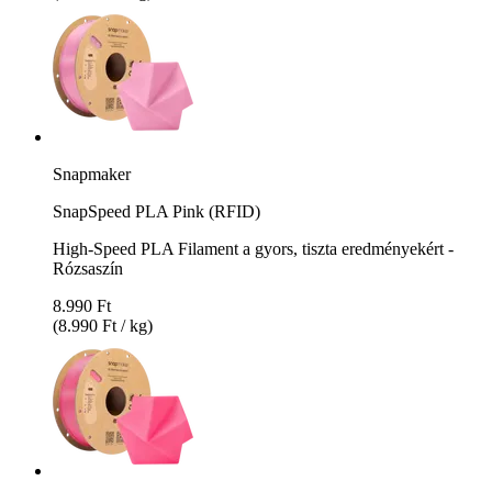
Snapmaker
SnapSpeed PLA Pink (RFID)
High-Speed PLA Filament a gyors, tiszta eredményekért -
Rózsaszín
8.990 Ft
(8.990 Ft / kg)