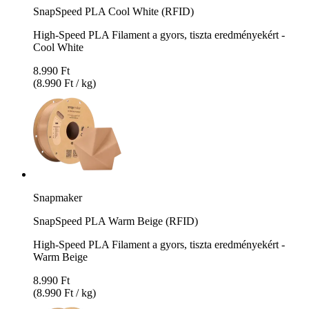
SnapSpeed PLA Cool White (RFID)
High-Speed PLA Filament a gyors, tiszta eredményekért -
Cool White
8.990 Ft
(8.990 Ft / kg)
Snapmaker
SnapSpeed PLA Warm Beige (RFID)
High-Speed PLA Filament a gyors, tiszta eredményekért -
Warm Beige
8.990 Ft
(8.990 Ft / kg)