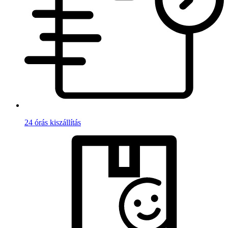
24 órás kiszállítás