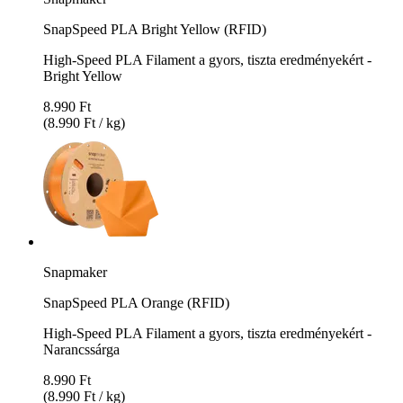
SnapSpeed PLA Bright Yellow (RFID)
High-Speed PLA Filament a gyors, tiszta eredményekért -
Bright Yellow
8.990 Ft
(8.990 Ft / kg)
Snapmaker
SnapSpeed PLA Orange (RFID)
High-Speed PLA Filament a gyors, tiszta eredményekért -
Narancssárga
8.990 Ft
(8.990 Ft / kg)