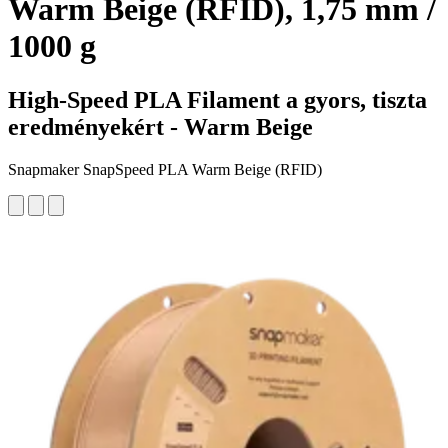
Warm Beige (RFID), 1,75 mm /
1000 g
High-Speed PLA Filament a gyors, tiszta
eredményekért - Warm Beige
Snapmaker SnapSpeed PLA Warm Beige (RFID)