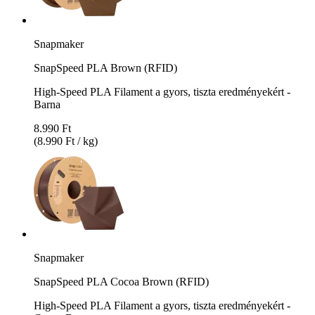
Snapmaker
SnapSpeed PLA Brown (RFID)
High-Speed PLA Filament a gyors, tiszta eredményekért -
Barna
8.990 Ft
(8.990 Ft / kg)
Snapmaker
SnapSpeed PLA Cocoa Brown (RFID)
High-Speed PLA Filament a gyors, tiszta eredményekért -