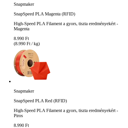
Snapmaker
SnapSpeed PLA Magenta (RFID)
High-Speed PLA Filament a gyors, tiszta eredményekért -
Magenta
8.990 Ft
(8.990 Ft / kg)
Snapmaker
SnapSpeed PLA Red (RFID)
High-Speed PLA Filament a gyors, tiszta eredményekért -
Piros
8.990 Ft