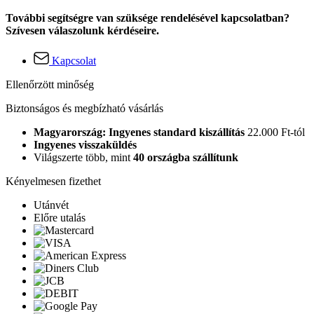
További segítségre van szüksége rendelésével kapcsolatban?
Szívesen válaszolunk kérdéseire.
Kapcsolat
Ellenőrzött minőség
Biztonságos és megbízható vásárlás
Magyarország: Ingyenes standard kiszállítás
22.000 Ft-tól
Ingyenes visszaküldés
Világszerte több, mint
40 országba szállítunk
Kényelmesen fizethet
Utánvét
Előre utalás