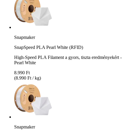
Snapmaker
SnapSpeed PLA Pearl White (RFID)
High-Speed PLA Filament a gyors, tiszta eredményekért -
Pearl White
8.990 Ft
(8.990 Ft / kg)
Snapmaker