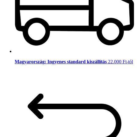
Magyarország: Ingyenes standard kiszállítás
22.000 Ft-tól