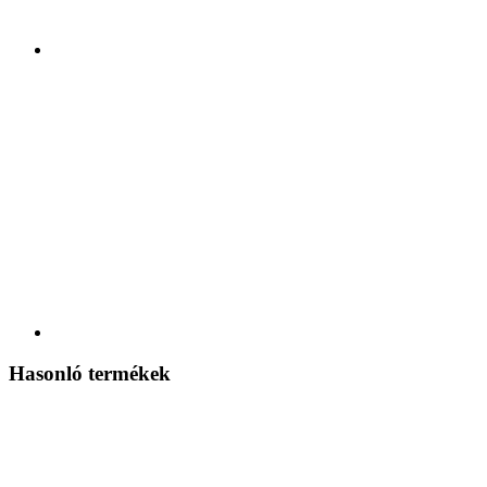
Hasonló termékek