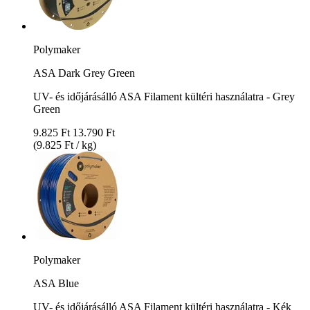
Polymaker
ASA Dark Grey Green
UV- és időjárásálló ASA Filament kültéri használatra - Grey
Green
9.825 Ft
13.790 Ft
(9.825 Ft / kg)
Polymaker
ASA Blue
UV- és időjárásálló ASA Filament kültéri használatra - Kék