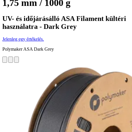
1,75 mm / 1000 g
UV- és időjárásálló ASA Filament kültéri
használatra - Dark Grey
Jelenleg egy értékelés.
Polymaker ASA Dark Grey