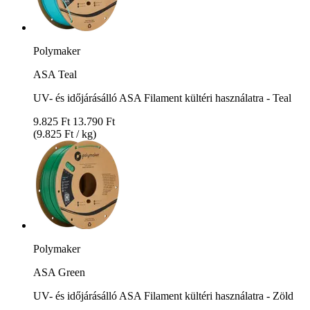
Polymaker
ASA Teal
UV- és időjárásálló ASA Filament kültéri használatra - Teal
9.825 Ft
13.790 Ft
(9.825 Ft / kg)
Polymaker
ASA Green
UV- és időjárásálló ASA Filament kültéri használatra - Zöld