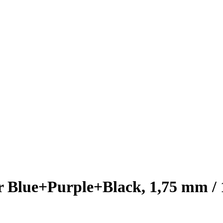
r Blue+Purple+Black, 1,75 mm / 