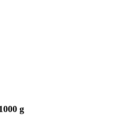
1000 g