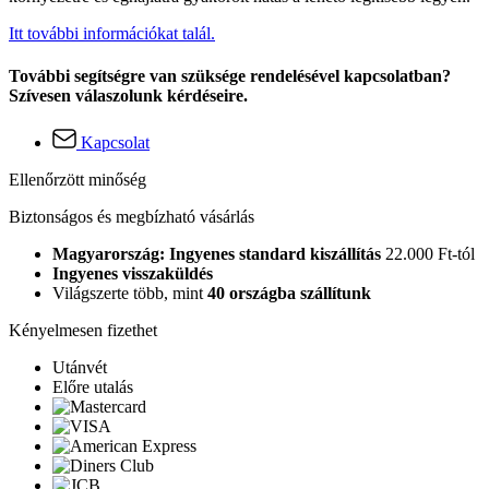
Itt további információkat talál.
További segítségre van szüksége rendelésével kapcsolatban?
Szívesen válaszolunk kérdéseire.
Kapcsolat
Ellenőrzött minőség
Biztonságos és megbízható vásárlás
Magyarország: Ingyenes standard kiszállítás
22.000 Ft-tól
Ingyenes visszaküldés
Világszerte több, mint
40 országba szállítunk
Kényelmesen fizethet
Utánvét
Előre utalás