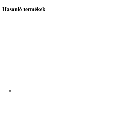
Hasonló termékek