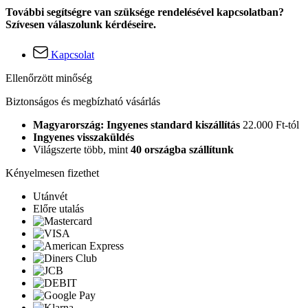
További segítségre van szüksége rendelésével kapcsolatban?
Szívesen válaszolunk kérdéseire.
Kapcsolat
Ellenőrzött minőség
Biztonságos és megbízható vásárlás
Magyarország: Ingyenes standard kiszállítás
22.000 Ft-tól
Ingyenes visszaküldés
Világszerte több, mint
40 országba szállítunk
Kényelmesen fizethet
Utánvét
Előre utalás