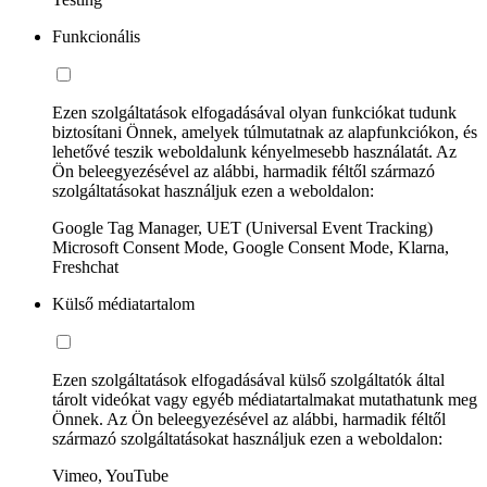
Funkcionális
Ezen szolgáltatások elfogadásával olyan funkciókat tudunk
biztosítani Önnek, amelyek túlmutatnak az alapfunkciókon, és
lehetővé teszik weboldalunk kényelmesebb használatát. Az
Ön beleegyezésével az alábbi, harmadik féltől származó
szolgáltatásokat használjuk ezen a weboldalon:
Google Tag Manager, UET (Universal Event Tracking)
Microsoft Consent Mode, Google Consent Mode, Klarna,
Freshchat
Külső médiatartalom
Ezen szolgáltatások elfogadásával külső szolgáltatók által
tárolt videókat vagy egyéb médiatartalmakat mutathatunk meg
Önnek. Az Ön beleegyezésével az alábbi, harmadik féltől
származó szolgáltatásokat használjuk ezen a weboldalon:
Vimeo, YouTube