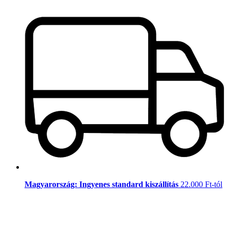
Magyarország: Ingyenes standard kiszállítás
22.000 Ft-tól