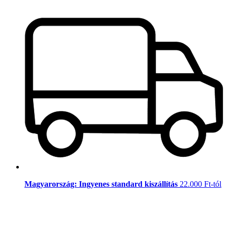
Magyarország: Ingyenes standard kiszállítás
22.000 Ft-tól