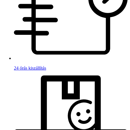
24 órás kiszállítás