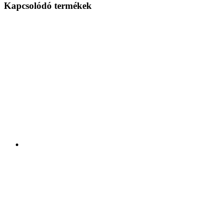
Kapcsolódó termékek