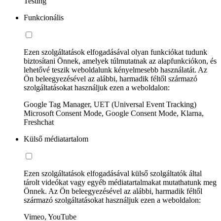
Testing
Funkcionális
Ezen szolgáltatások elfogadásával olyan funkciókat tudunk
biztosítani Önnek, amelyek túlmutatnak az alapfunkciókon, és
lehetővé teszik weboldalunk kényelmesebb használatát. Az
Ön beleegyezésével az alábbi, harmadik féltől származó
szolgáltatásokat használjuk ezen a weboldalon:
Google Tag Manager, UET (Universal Event Tracking)
Microsoft Consent Mode, Google Consent Mode, Klarna,
Freshchat
Külső médiatartalom
Ezen szolgáltatások elfogadásával külső szolgáltatók által
tárolt videókat vagy egyéb médiatartalmakat mutathatunk meg
Önnek. Az Ön beleegyezésével az alábbi, harmadik féltől
származó szolgáltatásokat használjuk ezen a weboldalon:
Vimeo, YouTube