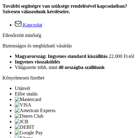
További segítségre van szüksége rendelésével kapcsolatban?
Szívesen válaszolunk kérdéseire.
Kapcsolat
Ellenőrzött minőség
Biztonságos és megbízható vásárlás
Magyarország: Ingyenes standard kiszállítás
22.000 Ft-tól
Ingyenes visszaküldés
Világszerte több, mint
40 országba szállítunk
Kényelmesen fizethet
Utánvét
Előre utalás