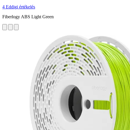
4 Eddigi értékelés
Fiberlogy ABS Light Green