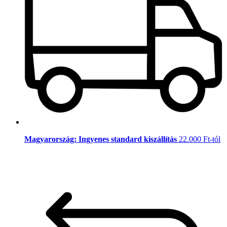
Magyarország: Ingyenes standard kiszállítás
22.000 Ft-tól