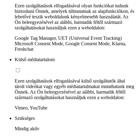
Ezen szolgáltatások elfogadásával olyan funkciókat tudunk
biztosítani Önnek, amelyek túlmutatnak az alapfunkciókon, és
lehetővé teszik weboldalunk kényelmesebb használatát. Az
Ön beleegyezésével az alábbi, harmadik féltől származó
szolgáltatásokat használjuk ezen a weboldalon:
Google Tag Manager, UET (Universal Event Tracking)
Microsoft Consent Mode, Google Consent Mode, Klarna,
Freshchat
Külső médiatartalom
Ezen szolgáltatások elfogadásával külső szolgáltatók által
tárolt videókat vagy egyéb médiatartalmakat mutathatunk meg
Önnek. Az Ön beleegyezésével az alábbi, harmadik féltől
származó szolgáltatásokat használjuk ezen a weboldalon:
Vimeo, YouTube
Szükséges
Mindig aktív