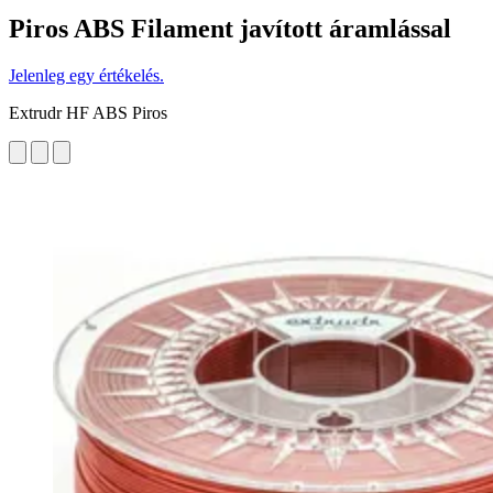
Piros ABS Filament javított áramlással
Jelenleg egy értékelés.
Extrudr HF ABS Piros