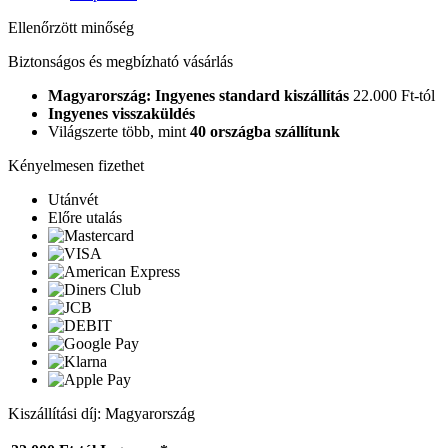
Ellenőrzött minőség
Biztonságos és megbízható vásárlás
Magyarország: Ingyenes standard kiszállítás
22.000 Ft-tól
Ingyenes visszaküldés
Világszerte több, mint
40 országba szállítunk
Kényelmesen fizethet
Utánvét
Előre utalás
Kiszállítási díj: Magyarország