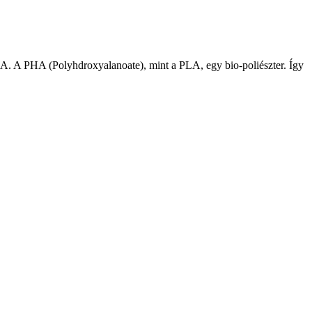
A. A PHA (Polyhdroxyalanoate), mint a PLA, egy bio-poliészter. Így