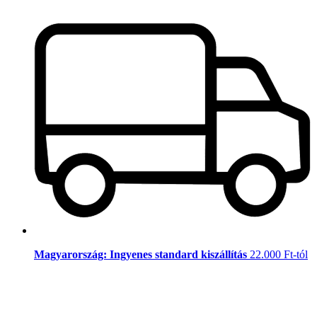
Magyarország: Ingyenes standard kiszállítás
22.000 Ft-tól