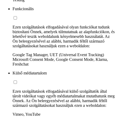
Funkcionális
Ezen szolgáltatások elfogadásával olyan funkciókat tudunk
biztosítani Önnek, amelyek túlmutatnak az alapfunkciókon, és
lehetővé teszik weboldalunk kényelmesebb használatát. Az
Ön beleegyezésével az alábbi, harmadik féltől származó
szolgáltatásokat használjuk ezen a weboldalon:
Google Tag Manager, UET (Universal Event Tracking)
Microsoft Consent Mode, Google Consent Mode, Klarna,
Freshchat
Külső médiatartalom
Ezen szolgáltatások elfogadásával külső szolgáltatók által
tárolt videókat vagy egyéb médiatartalmakat mutathatunk meg
Önnek. Az Ön beleegyezésével az alábbi, harmadik féltől
származó szolgáltatásokat használjuk ezen a weboldalon:
Vimeo, YouTube