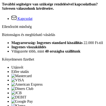
További segítségre van szüksége rendelésével kapcsolatban?
Szívesen válaszolunk kérdéseire.
Kapcsolat
Ellenőrzött minőség
Biztonságos és megbízható vásárlás
Magyarország: Ingyenes standard kiszállítás
22.000 Ft-tól
Ingyenes visszaküldés
Világszerte több, mint
40 országba szállítunk
Kényelmesen fizethet
Utánvét
Előre utalás