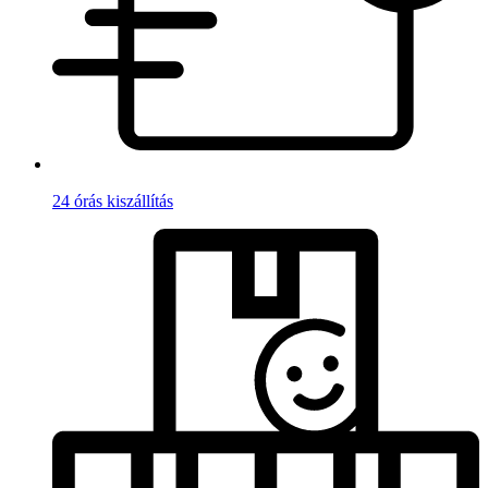
24 órás kiszállítás