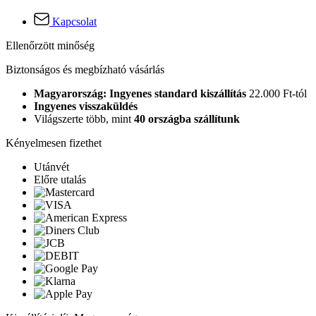
Kapcsolat
Ellenőrzött minőség
Biztonságos és megbízható vásárlás
Magyarország: Ingyenes standard kiszállítás
22.000 Ft-tól
Ingyenes visszaküldés
Világszerte több, mint
40 országba szállítunk
Kényelmesen fizethet
Utánvét
Előre utalás