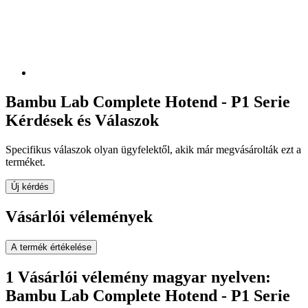
Bambu Lab Complete Hotend - P1 Serie
Kérdések és Válaszok
Specifikus válaszok olyan ügyfelektől, akik már megvásárolták ezt a
terméket.
Új kérdés
Vásárlói vélemények
A termék értékelése
1 Vásárlói vélemény magyar nyelven:
Bambu Lab Complete Hotend - P1 Serie