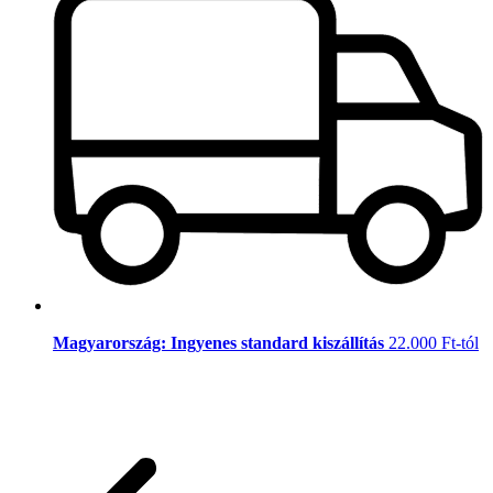
Magyarország: Ingyenes standard kiszállítás
22.000 Ft-tól