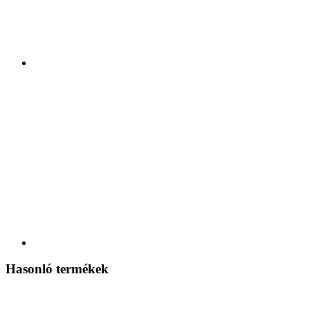
Hasonló termékek