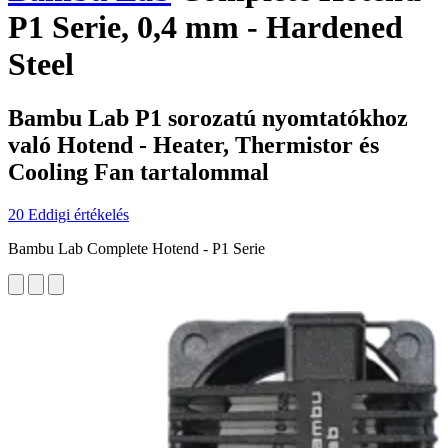
P1 Serie, 0,4 mm - Hardened
Steel
Bambu Lab P1 sorozatú nyomtatókhoz
való Hotend - Heater, Thermistor és
Cooling Fan tartalommal
20 Eddigi értékelés
Bambu Lab Complete Hotend - P1 Serie