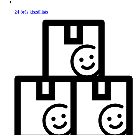
24 órás kiszállítás