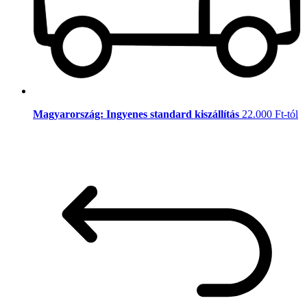
Magyarország: Ingyenes standard kiszállítás
22.000 Ft-tól