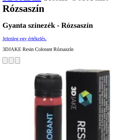
Rózsaszín
Gyanta színezék - Rózsaszín
Jelenleg egy értékelés.
3DJAKE Resin Colorant Rózsaszín