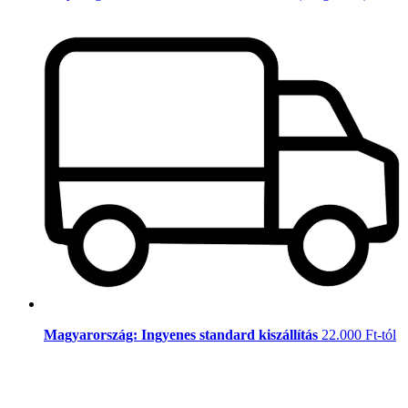
Magyarország: Ingyenes standard kiszállítás
22.000 Ft-tól