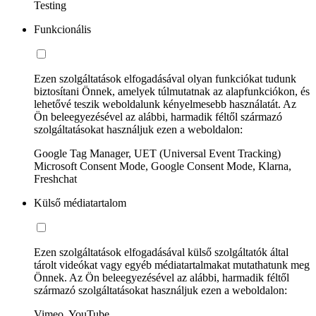
Testing
Funkcionális
Ezen szolgáltatások elfogadásával olyan funkciókat tudunk
biztosítani Önnek, amelyek túlmutatnak az alapfunkciókon, és
lehetővé teszik weboldalunk kényelmesebb használatát. Az
Ön beleegyezésével az alábbi, harmadik féltől származó
szolgáltatásokat használjuk ezen a weboldalon:
Google Tag Manager, UET (Universal Event Tracking)
Microsoft Consent Mode, Google Consent Mode, Klarna,
Freshchat
Külső médiatartalom
Ezen szolgáltatások elfogadásával külső szolgáltatók által
tárolt videókat vagy egyéb médiatartalmakat mutathatunk meg
Önnek. Az Ön beleegyezésével az alábbi, harmadik féltől
származó szolgáltatásokat használjuk ezen a weboldalon:
Vimeo, YouTube