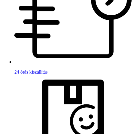
24 órás kiszállítás