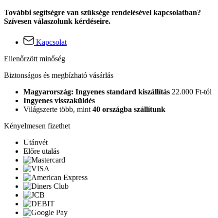
További segítségre van szüksége rendelésével kapcsolatban?
Szívesen válaszolunk kérdéseire.
Kapcsolat
Ellenőrzött minőség
Biztonságos és megbízható vásárlás
Magyarország: Ingyenes standard kiszállítás
22.000 Ft-tól
Ingyenes visszaküldés
Világszerte több, mint
40 országba szállítunk
Kényelmesen fizethet
Utánvét
Előre utalás