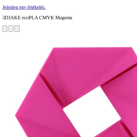
Jelenleg egy értékelés.
3DJAKE ecoPLA CMYK Magenta